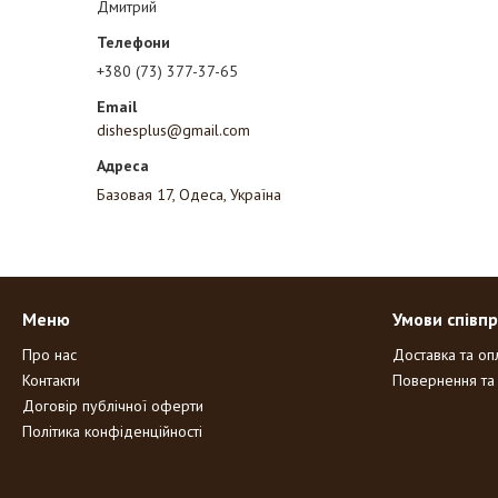
Дмитрий
+380 (73) 377-37-65
dishesplus@gmail.com
Базовая 17, Одеса, Україна
Меню
Умови співпр
Про нас
Доставка та оп
Контакти
Повернення та
Договір публічної оферти
Політика конфіденційності