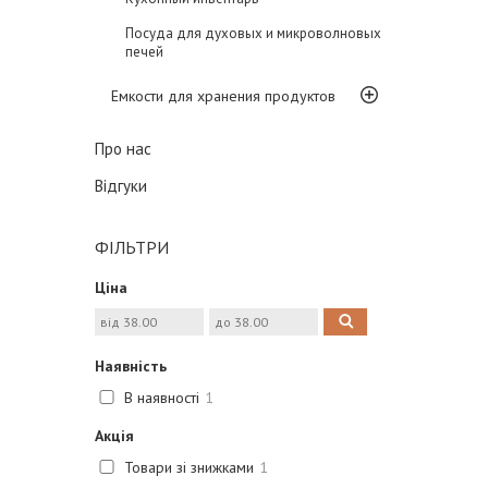
Посуда для духовых и микроволновых
печей
Емкости для хранения продуктов
Про нас
Відгуки
ФІЛЬТРИ
Ціна
Наявність
В наявності
1
Акція
Товари зі знижками
1