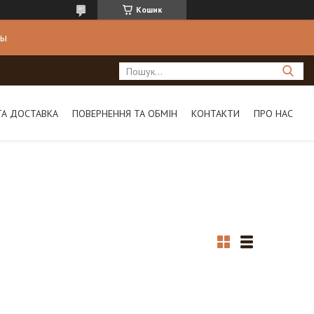
Кошик
ны
ТА ДОСТАВКА
ПОВЕРНЕННЯ ТА ОБМІН
КОНТАКТИ
ПРО НАС