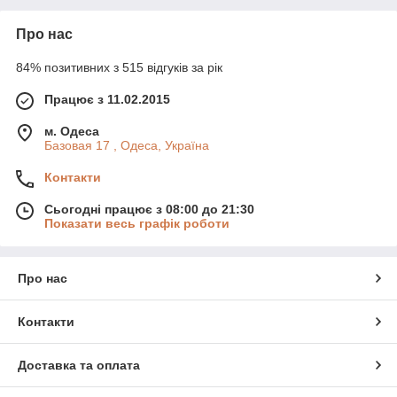
Про нас
84% позитивних з 515 відгуків за рік
Працює з 11.02.2015
м. Одеса
Базовая 17 , Одеса, Україна
Контакти
Сьогодні працює з 08:00 до 21:30
Показати весь графік роботи
Про нас
Контакти
Доставка та оплата