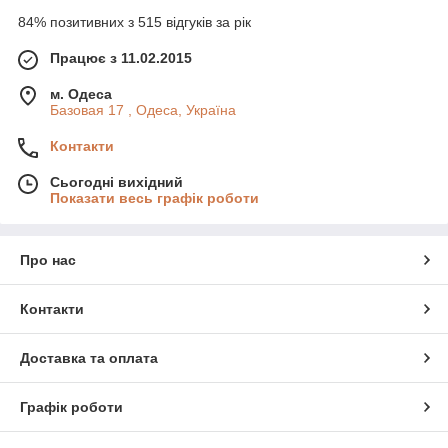
84% позитивних з 515 відгуків за рік
Працює з 11.02.2015
м. Одеса
Базовая 17 , Одеса, Україна
Контакти
Сьогодні вихідний
Показати весь графік роботи
Про нас
Контакти
Доставка та оплата
Графік роботи