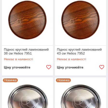
Піднос круглий ламінований
Піднос круглий ламінований
38 см Helios 7951
43 см Helios 7952
Немає в наявності
Немає в наявності
Ціну уточнюйте
Ціну уточнюйте
Новинка
Новинка