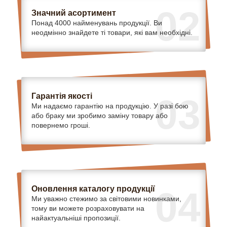
02
Значний асортимент
Понад 4000 найменувань продукції. Ви
неодмінно знайдете ті товари, які вам необхідні.
Гарантія якості
03
Ми надаємо гарантію на продукцію. У разі бою
або браку ми зробимо заміну товару або
повернемо гроші.
Оновлення каталогу продукції
04
Ми уважно стежимо за світовими новинками,
тому ви можете розраховувати на
найактуальніші пропозиції.