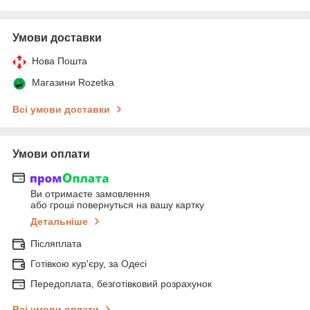
Умови доставки
Нова Пошта
Магазини Rozetka
Всі умови доставки
Умови оплати
Ви отримаєте замовлення
або гроші повернуться на вашу картку
Детальніше
Післяплата
Готівкою кур'єру, за Одесі
Передоплата, безготівковий розрахунок
Всі умови оплати