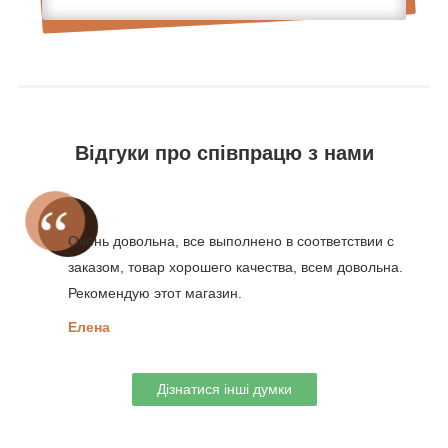
Відгуки про співпрацю з нами
Очень довольна, все выполнено в соответствии с
заказом, товар хорошего качества, всем довольна.
Рекомендую этот магазин.
Елена
Дізнатися інші думки