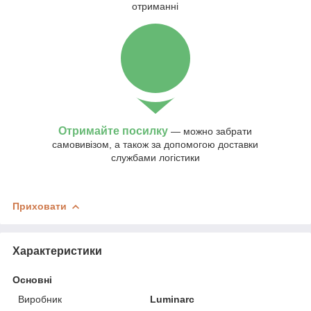
отриманні
Отримайте посилку
— можно забрати
самовивізом, а також за допомогою доставки
службами логістики
Приховати
Характеристики
Основні
Виробник
Luminarc