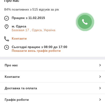
Про нас
84% позитивних з 515 відгуків за рік
Працює з 11.02.2015
м. Одеса
Базовая 17 , Одеса, Україна
Контакти
Сьогодні працює з 08:00 до 17:00
Показати весь графік роботи
Про нас
Контакти
Доставка та оплата
Графік роботи