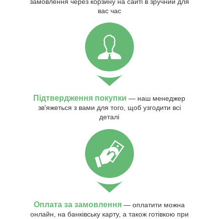
замовлення через корзину на сайті в зручний для
вас час
Підтвердження покупки
— наш менеджер
зв'яжеться з вами для того, щоб узгодити всі
деталі
Оплата за замовлення
— оплатити можна
онлайн, на банківську карту, а також готівкою при