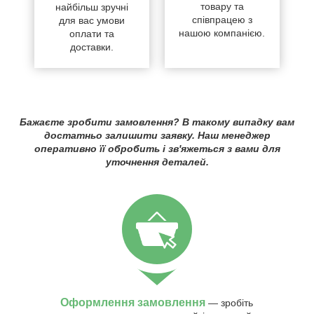
товару та
найбільш зручні
співпрацею з
для вас умови
нашою компанією.
оплати та
доставки.
Бажаєте зробити замовлення? В такому випадку вам
достатньо залишити заявку. Наш менеджер
оперативно її обробить і зв'яжеться з вами для
уточнення деталей.
Оформлення замовлення
— зробіть