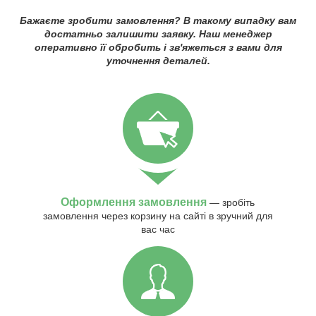
Бажаєте зробити замовлення? В такому випадку вам
достатньо залишити заявку. Наш менеджер
оперативно її обробить і зв'яжеться з вами для
уточнення деталей.
Оформлення замовлення
— зробіть
замовлення через корзину на сайті в зручний для
вас час