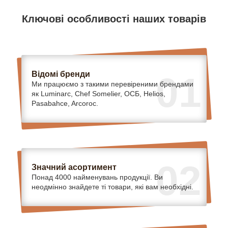
Ключові особливості наших товарів
Відомі бренди
01
Ми працюємо з такими перевіреними брендами
як Luminarc, Chef Somelier, ОСБ, Helios,
Pasabahce, Arcoroc.
02
Значний асортимент
Понад 4000 найменувань продукції. Ви
неодмінно знайдете ті товари, які вам необхідні.