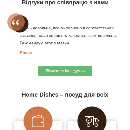
Відгуки про співпрацю з нами
Очень довольна, все выполнено в соответствии с
заказом, товар хорошего качества, всем довольна.
Рекомендую этот магазин.
Елена
Дізнатися інші думки
Home Dishes – посуд для всіх