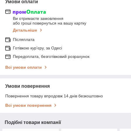
Умови оплати
Ви отримаєте замовлення
або гроші повернуться на вашу картку
Детальніше
Післяплата
Готівкою кур'єру, за Одесі
Передоплата, безготівковий розрахунок
Всі умови оплати
Умови повернення
Повернення товару впродовж 14 днів безкоштовно
Всі умови повернення
Подібні товари компанії