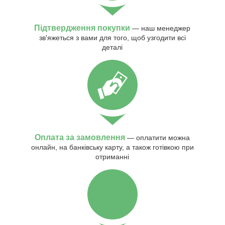
Підтвердження покупки
— наш менеджер
зв'яжеться з вами для того, щоб узгодити всі
деталі
Оплата за замовлення
— оплатити можна
онлайн, на банківську карту, а також готівкою при
отриманні