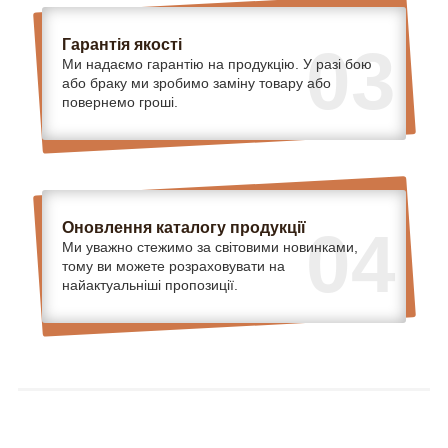
Гарантія якості
03
Ми надаємо гарантію на продукцію. У разі бою
або браку ми зробимо заміну товару або
повернемо гроші.
Оновлення каталогу продукції
04
Ми уважно стежимо за світовими новинками,
тому ви можете розраховувати на
найактуальніші пропозиції.