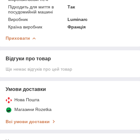
Підходить для миття в
Так
посудомийній машині
Виробник
Luminarc
Країна виробник
Франція
Приховати
Відгуки про товар
Ще немає відгуків про цей товар
Умови доставки
Нова Пошта
Магазини Rozetka
Всі умови доставки