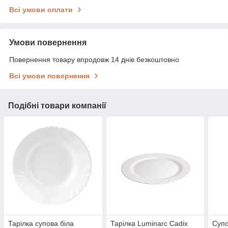
Всі умови оплати
Умови повернення
Повернення товару впродовж 14 днів безкоштовно
Всі умови повернення
Подібні товари компанії
Тарілка супова біла
Тарілка Luminarc Cadix
Супо