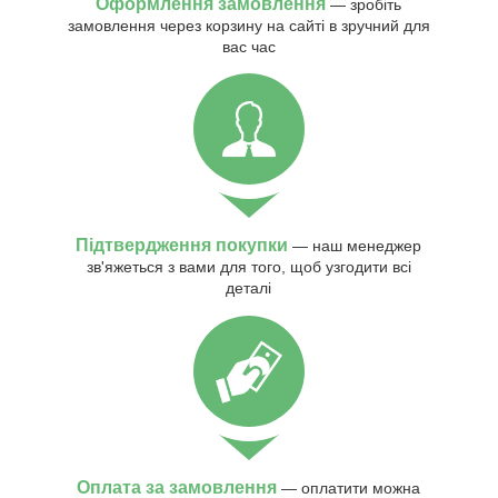
Оформлення замовлення
— зробіть
замовлення через корзину на сайті в зручний для
вас час
Підтвердження покупки
— наш менеджер
зв'яжеться з вами для того, щоб узгодити всі
деталі
Оплата за замовлення
— оплатити можна