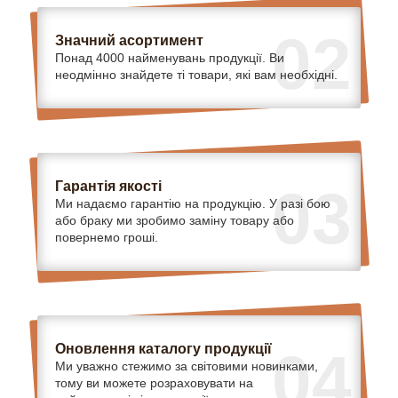
02
Значний асортимент
Понад 4000 найменувань продукції. Ви
неодмінно знайдете ті товари, які вам необхідні.
Гарантія якості
03
Ми надаємо гарантію на продукцію. У разі бою
або браку ми зробимо заміну товару або
повернемо гроші.
Оновлення каталогу продукції
04
Ми уважно стежимо за світовими новинками,
тому ви можете розраховувати на