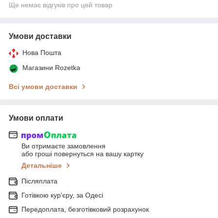
Ще немає відгуків про цей товар
Умови доставки
Нова Пошта
Магазини Rozetka
Всі умови доставки
Умови оплати
Ви отримаєте замовлення
або гроші повернуться на вашу картку
Детальніше
Післяплата
Готівкою кур'єру, за Одесі
Передоплата, безготівковий розрахунок