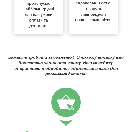
задоволені якістю
пропонуємо
товару та
найбільш зручні
співпрацею з
для вас умови
нашою компанією.
оплати та
доставки.
Бажаєте зробити замовлення? В такому випадку вам
достатньо залишити заявку. Наш менеджер
оперативно її обробить і зв'яжеться з вами для
уточнення деталей.