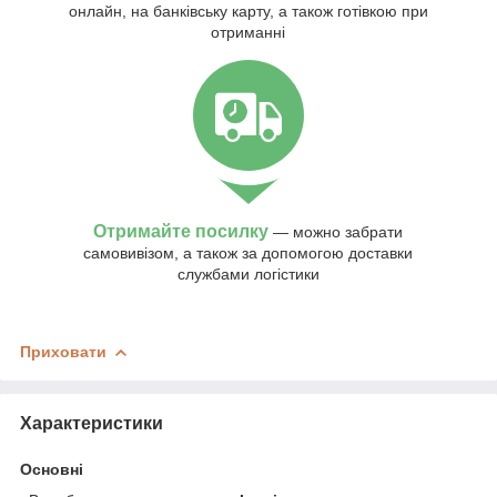
онлайн, на банківську карту, а також готівкою при
отриманні
Отримайте посилку
— можно забрати
самовивізом, а також за допомогою доставки
службами логістики
Приховати
Характеристики
Основні