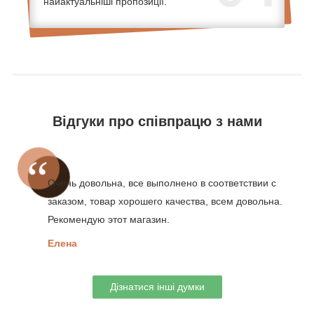
найактуальніші пропозиції.
Відгуки про співпрацю з нами
Очень довольна, все выполнено в соответствии с
заказом, товар хорошего качества, всем довольна.
Рекомендую этот магазин.
Елена
Дізнатися інші думки