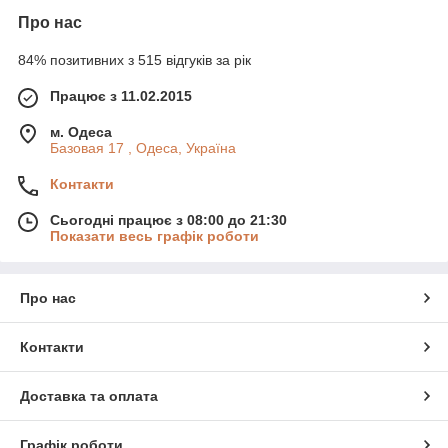
Про нас
84% позитивних з 515 відгуків за рік
Працює з 11.02.2015
м. Одеса
Базовая 17 , Одеса, Україна
Контакти
Сьогодні працює з 08:00 до 21:30
Показати весь графік роботи
Про нас
Контакти
Доставка та оплата
Графік роботи