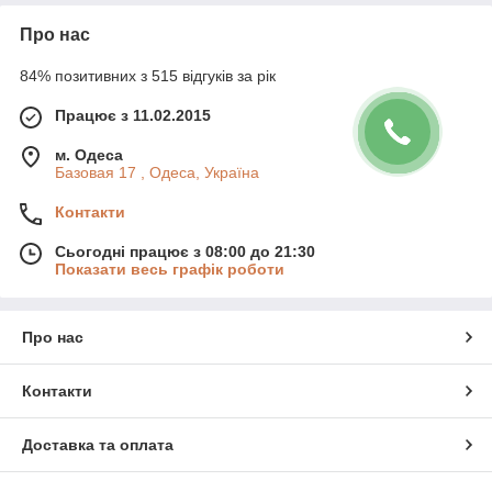
Про нас
84% позитивних з 515 відгуків за рік
Працює з 11.02.2015
м. Одеса
Базовая 17 , Одеса, Україна
Контакти
Сьогодні працює з 08:00 до 21:30
Показати весь графік роботи
Про нас
Контакти
Доставка та оплата