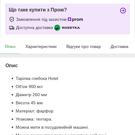
Що таке купити з Пром?
Замовлення під захистом
Доступна доставка
Опис
Характеристики
Відгуки про товар
Доставка
Опис
Тарілка глибока Hotel
Об'єм 900 мл
Діаметр 260 мм
Висота 45 мм
Матеріал: фарфор.
Упаковка: техтара.
Можна мити в посудомийній машині.