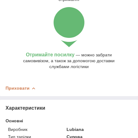
Отримайте посилку
— можно забрати
самовивізом, а також за допомогою доставки
службами логістики
Приховати
Характеристики
Основні
Виробник
Lubiana
Тип тарілки
Супова