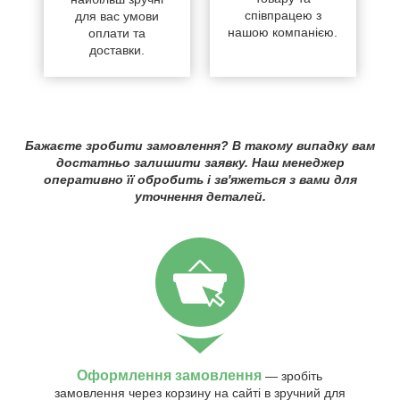
співпрацею з
для вас умови
нашою компанією.
оплати та
доставки.
Бажаєте зробити замовлення? В такому випадку вам
достатньо залишити заявку. Наш менеджер
оперативно її обробить і зв'яжеться з вами для
уточнення деталей.
Оформлення замовлення
— зробіть
замовлення через корзину на сайті в зручний для