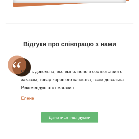
Відгуки про співпрацю з нами
Очень довольна, все выполнено в соответствии с
заказом, товар хорошего качества, всем довольна.
Рекомендую этот магазин.
Елена
Дізнатися інші думки