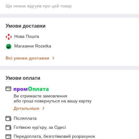
Ще немає відгуків про цей товар
Умови доставки
Нова Пошта
Магазини Rozetka
Всі умови доставки
Умови оплати
Ви отримаєте замовлення
або гроші повернуться на вашу картку
Детальніше
Післяплата
Готівкою кур'єру, за Одесі
Передоплата, безготівковий розрахунок