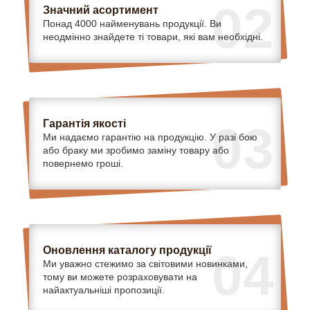
02
Значний асортимент
Понад 4000 найменувань продукції. Ви
неодмінно знайдете ті товари, які вам необхідні.
Гарантія якості
03
Ми надаємо гарантію на продукцію. У разі бою
або браку ми зробимо заміну товару або
повернемо гроші.
Оновлення каталогу продукції
04
Ми уважно стежимо за світовими новинками,
тому ви можете розраховувати на
найактуальніші пропозиції.