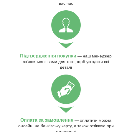
вас час
Підтвердження покупки
— наш менеджер
зв'яжеться з вами для того, щоб узгодити всі
деталі
Оплата за замовлення
— оплатити можна
онлайн, на банківську карту, а також готівкою при
отриманні