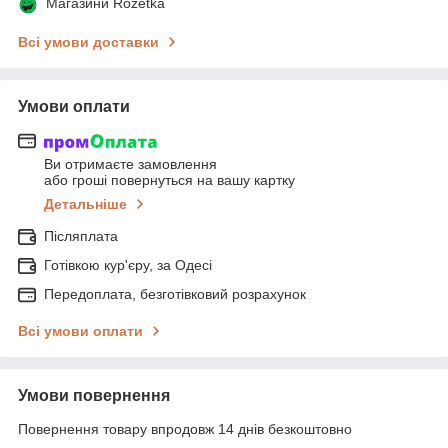
Магазини Rozetka
Всі умови доставки
Умови оплати
Ви отримаєте замовлення
або гроші повернуться на вашу картку
Детальніше
Післяплата
Готівкою кур'єру, за Одесі
Передоплата, безготівковий розрахунок
Всі умови оплати
Умови повернення
Повернення товару впродовж 14 днів безкоштовно