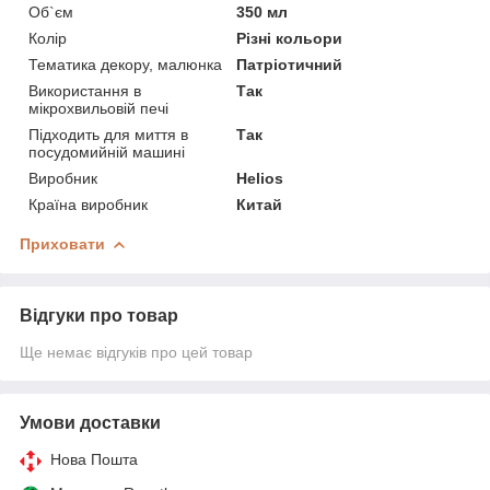
Об`єм
350 мл
Колір
Різні кольори
Тематика декору, малюнка
Патріотичний
Використання в
Так
мікрохвильовій печі
Підходить для миття в
Так
посудомийній машині
Виробник
Helios
Країна виробник
Китай
Приховати
Відгуки про товар
Ще немає відгуків про цей товар
Умови доставки
Нова Пошта