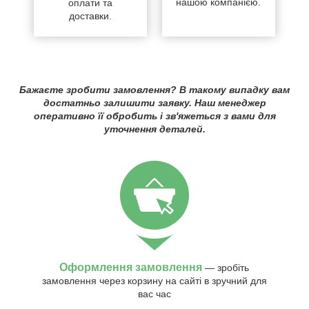
нашою компанією.
оплати та
доставки.
Бажаєте зробити замовлення? В такому випадку вам
достатньо залишити заявку. Наш менеджер
оперативно її обробить і зв'яжеться з вами для
уточнення деталей.
Оформлення замовлення
— зробіть
замовлення через корзину на сайті в зручний для
вас час