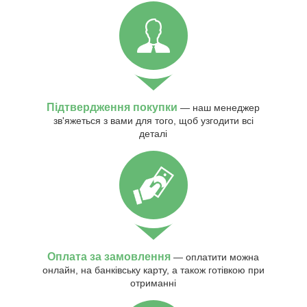
Підтвердження покупки
— наш менеджер
зв'яжеться з вами для того, щоб узгодити всі
деталі
Оплата за замовлення
— оплатити можна
онлайн, на банківську карту, а також готівкою при
отриманні