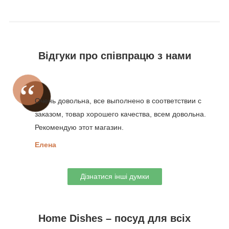
Відгуки про співпрацю з нами
Очень довольна, все выполнено в соответствии с
заказом, товар хорошего качества, всем довольна.
Рекомендую этот магазин.
Елена
Дізнатися інші думки
Home Dishes – посуд для всіх