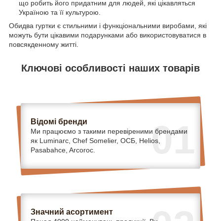
що робить його придатним для людей, які цікавляться
Україною та її культурою.
Обидва гуртки є стильними і функціональними виробами, які
можуть бути цікавими подарунками або використовуватися в
повсякденному житті.
Ключові особливості наших товарів
Відомі бренди
01
Ми працюємо з такими перевіреними брендами
як Luminarc, Chef Somelier, ОСБ, Helios,
Pasabahce, Arcoroc.
Значний асортимент