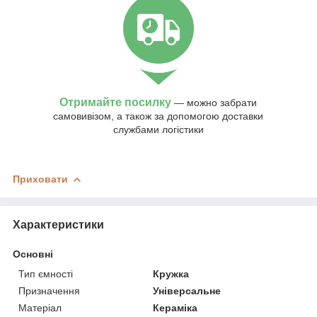
Отримайте посилку
— можно забрати
самовивізом, а також за допомогою доставки
службами логістики
Приховати
Характеристики
Основні
Тип ємності
Кружка
Призначення
Універсальне
Матеріал
Кераміка