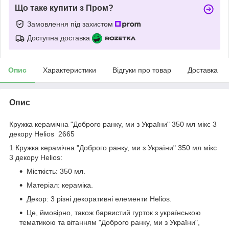
Що таке купити з Пром?
Замовлення під захистом
Доступна доставка
Опис
Характеристики
Відгуки про товар
Доставка
Опис
Кружка керамічна "Доброго ранку, ми з України" 350 мл мікс 3
декору Helios 2665
1 Кружка керамічна "Доброго ранку, ми з України" 350 мл мікс
3 декору Helios:
Місткість: 350 мл.
Матеріал: кераміка.
Декор: 3 різні декоративні елементи Helios.
Це, ймовірно, також барвистий гурток з українською
тематикою та вітанням "Доброго ранку, ми з України",