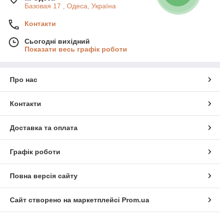
Базовая 17 , Одеса, Україна
Контакти
Сьогодні вихідний
Показати весь графік роботи
Про нас
Контакти
Доставка та оплата
Графік роботи
Повна версія сайту
Сайт створено на маркетплейсі
Prom.ua