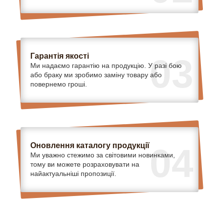
Гарантія якості
03
Ми надаємо гарантію на продукцію. У разі бою
або браку ми зробимо заміну товару або
повернемо гроші.
Оновлення каталогу продукції
04
Ми уважно стежимо за світовими новинками,
тому ви можете розраховувати на
найактуальніші пропозиції.