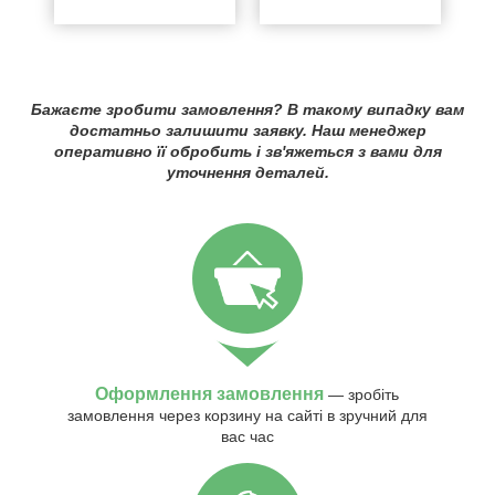
Бажаєте зробити замовлення? В такому випадку вам
достатньо залишити заявку. Наш менеджер
оперативно її обробить і зв'яжеться з вами для
уточнення деталей.
Оформлення замовлення
— зробіть
замовлення через корзину на сайті в зручний для
вас час