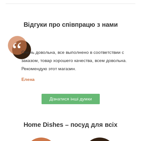
Відгуки про співпрацю з нами
Очень довольна, все выполнено в соответствии с
заказом, товар хорошего качества, всем довольна.
Рекомендую этот магазин.
Елена
Дізнатися інші думки
Home Dishes – посуд для всіх