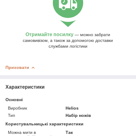
Отримайте посилку
— можно забрати
самовивізом, а також за допомогою доставки
службами логістики
Приховати
Характеристики
Основні
Виробник
Helios
Тип
Набір ножів
Користувальницькі характеристики
Можна мити в
Так