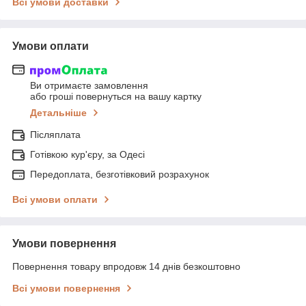
Всі умови доставки
Умови оплати
Ви отримаєте замовлення
або гроші повернуться на вашу картку
Детальніше
Післяплата
Готівкою кур'єру, за Одесі
Передоплата, безготівковий розрахунок
Всі умови оплати
Умови повернення
Повернення товару впродовж 14 днів безкоштовно
Всі умови повернення