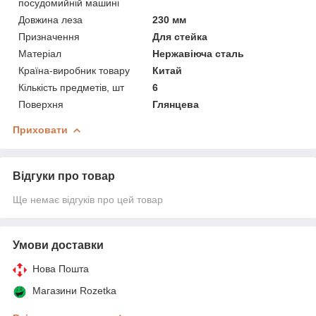
посудомийній машині
Довжина леза
230 мм
Призначення
Для стейка
Матеріал
Нержавіюча сталь
Країна-виробник товару
Китай
Кількість предметів, шт
6
Поверхня
Глянцева
Приховати
Відгуки про товар
Ще немає відгуків про цей товар
Умови доставки
Нова Пошта
Магазини Rozetka