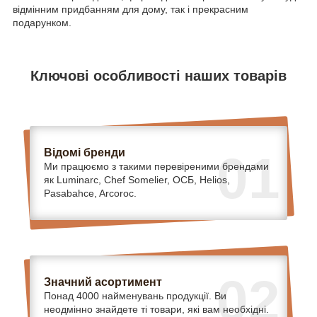
відмінним придбанням для дому, так і прекрасним
подарунком.
Ключові особливості наших товарів
Відомі бренди
01
Ми працюємо з такими перевіреними брендами
як Luminarc, Chef Somelier, ОСБ, Helios,
Pasabahce, Arcoroc.
02
Значний асортимент
Понад 4000 найменувань продукції. Ви
неодмінно знайдете ті товари, які вам необхідні.