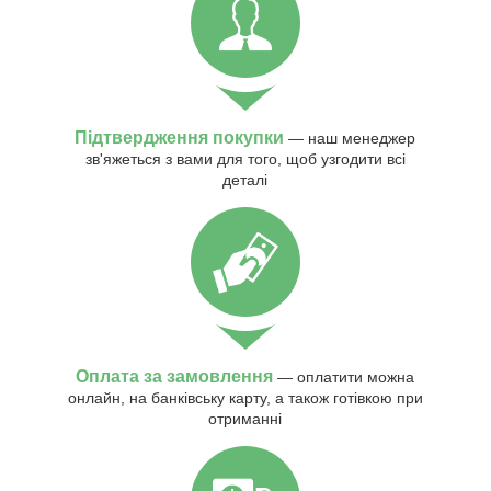
Підтвердження покупки
— наш менеджер
зв'яжеться з вами для того, щоб узгодити всі
деталі
Оплата за замовлення
— оплатити можна
онлайн, на банківську карту, а також готівкою при
отриманні