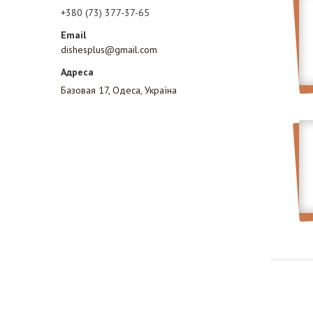
+380 (73) 377-37-65
dishesplus@gmail.com
Базовая 17, Одеса, Україна