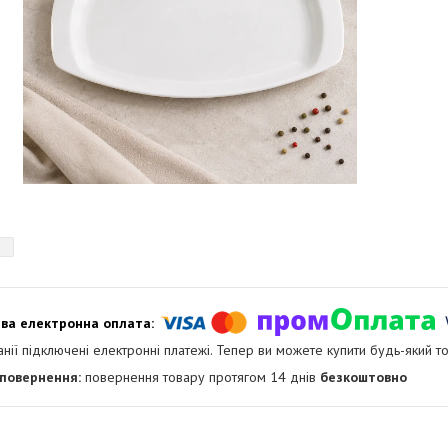
анії підключені електронні платежі. Тепер ви можете купити будь-який т
повернення товару протягом 14 днів
безкоштовно