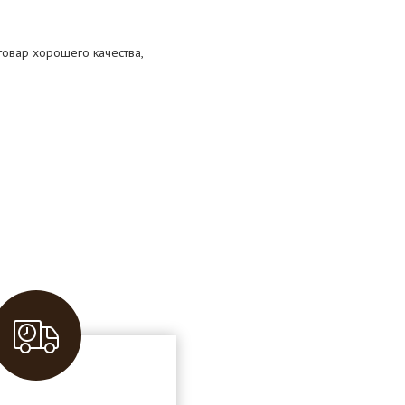
 товар хорошего качества,