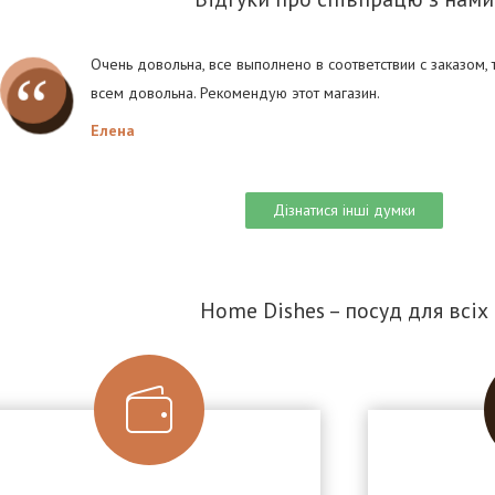
Очень довольна, все выполнено в соответствии с заказом,
всем довольна. Рекомендую этот магазин.
Елена
Дізнатися інші думки
Home Dishes – посуд для всіх