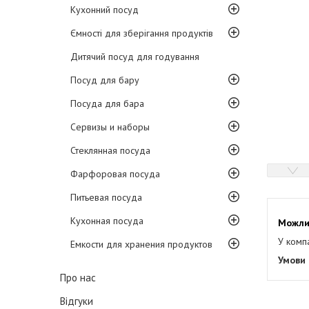
Кухонний посуд
Ємності для зберігання продуктів
Дитячий посуд для годування
Посуд для бару
Посуда для бара
Сервизы и наборы
Стеклянная посуда
Фарфоровая посуда
Питьевая посуда
Кухонная посуда
У комп
Емкости для хранения продуктов
Про нас
Відгуки