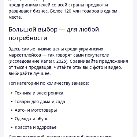
предпринимателей со всей страны продают и
развивают бизнес. Более 120 млн товаров в одном
месте.
Большой выбор — для любой
потребности
Здесь самые низкие цены среди украинских
маркетплейсов — так говорят сами покупатели
(исследование Kantar, 2025). Сравнивайте предложения
от тысяч продавцов, читайте отзывы с фото и видео,
выбирайте лучшее.
Топ категорий по количеству заказов:
Техника и электроника
Товары для дома и сада
Авто- и мототовары
Одежда и обувь
Красота и здоровье
Среди категорий, которые растут быстрее всего: