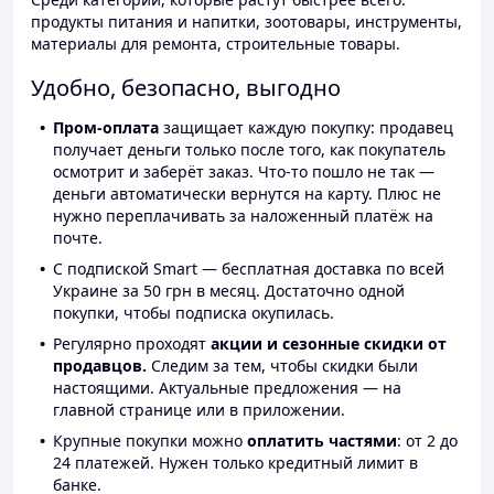
продукты питания и напитки, зоотовары, инструменты,
материалы для ремонта, строительные товары.
Удобно, безопасно, выгодно
Пром-оплата
защищает каждую покупку: продавец
получает деньги только после того, как покупатель
осмотрит и заберёт заказ. Что-то пошло не так —
деньги автоматически вернутся на карту. Плюс не
нужно переплачивать за наложенный платёж на
почте.
С подпиской Smart — бесплатная доставка по всей
Украине за 50 грн в месяц. Достаточно одной
покупки, чтобы подписка окупилась.
Регулярно проходят
акции и сезонные скидки от
продавцов.
Следим за тем, чтобы скидки были
настоящими. Актуальные предложения — на
главной странице или в приложении.
Крупные покупки можно
оплатить частями
: от 2 до
24 платежей. Нужен только кредитный лимит в
банке.