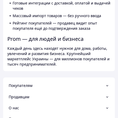
Готовые интеграции с доставкой, оплатой и выдачей
чеков
Массовый импорт товаров — без ручного ввода
Рейтинг покупателей — продавец видит опыт
покупателя ещё до подтверждения заказа
Prom — для людей и бизнеса
Каждый день здесь находят нужное для дома, работы,
увлечений и развития бизнеса. Крупнейший
маркетплейс Украины — для миллионов покупателей и
тысяч предпринимателей.
Покупателям
Продавцам
О нас