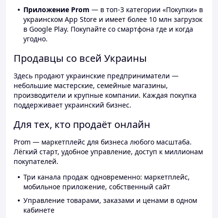
Приложение Prom
— в топ-3 категории «Покупки» в
украинском App Store и имеет более 10 млн загрузок
в Google Play. Покупайте со смартфона где и когда
угодно.
Продавцы со всей Украины
Здесь продают украинские предприниматели —
небольшие мастерские, семейные магазины,
производители и крупные компании. Каждая покупка
поддерживает украинский бизнес.
Для тех, кто продаёт онлайн
Prom — маркетплейс для бизнеса любого масштаба.
Лёгкий старт, удобное управление, доступ к миллионам
покупателей.
Три канала продаж одновременно: маркетплейс,
мобильное приложение, собственный сайт
Управление товарами, заказами и ценами в одном
кабинете