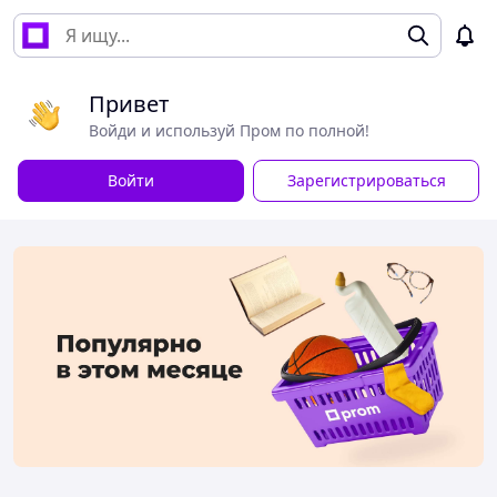
Привет
Войди и используй Пром по полной!
Войти
Зарегистрироваться