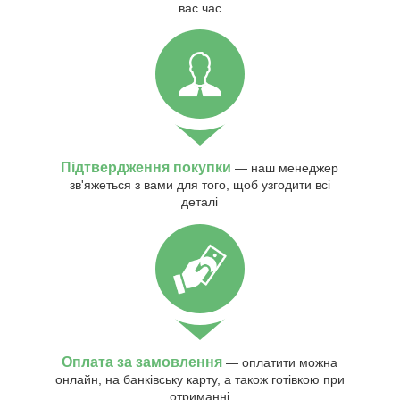
вас час
Підтвердження покупки
— наш менеджер
зв'яжеться з вами для того, щоб узгодити всі
деталі
Оплата за замовлення
— оплатити можна
онлайн, на банківську карту, а також готівкою при
отриманні