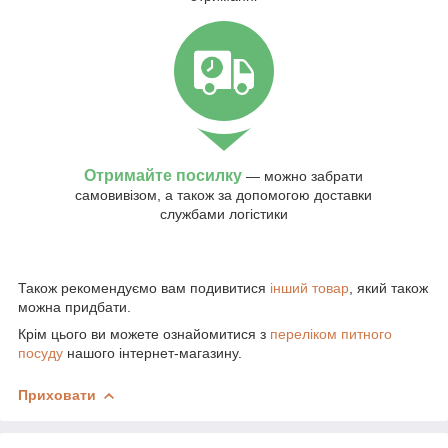
Отримайте посилку
— можно забрати
самовивізом, а також за допомогою доставки
службами логістики
Також рекомендуємо вам подивитися
інший товар
, який також
можна придбати.
Крім цього ви можете ознайомитися з
переліком питного
посуду
нашого інтернет-магазину.
Приховати