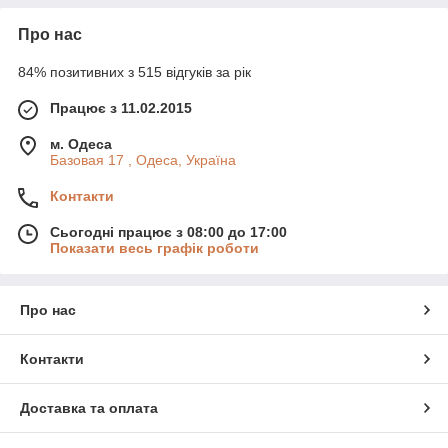
Про нас
84% позитивних з 515 відгуків за рік
Працює з 11.02.2015
м. Одеса
Базовая 17 , Одеса, Україна
Контакти
Сьогодні працює з 08:00 до 17:00
Показати весь графік роботи
Про нас
Контакти
Доставка та оплата