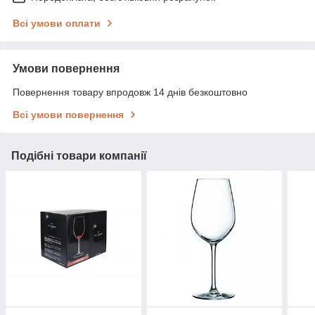
Всі умови оплати
Умови повернення
Повернення товару впродовж 14 днів безкоштовно
Всі умови повернення
Подібні товари компанії