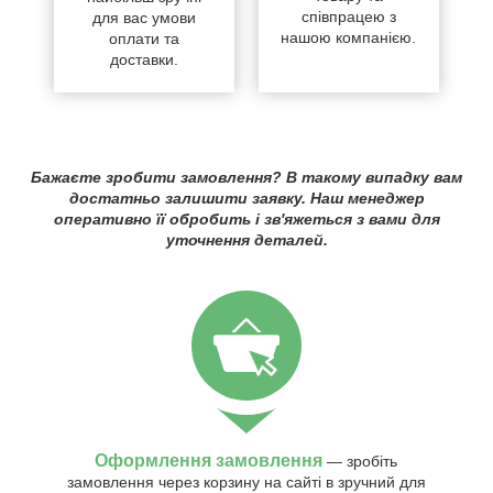
співпрацею з
для вас умови
нашою компанією.
оплати та
доставки.
Бажаєте зробити замовлення? В такому випадку вам
достатньо залишити заявку. Наш менеджер
оперативно її обробить і зв'яжеться з вами для
уточнення деталей.
Оформлення замовлення
— зробіть
замовлення через корзину на сайті в зручний для