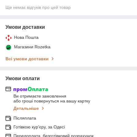
Ще немає відгуків про цей товар
Умови доставки
Нова Пошта
Магазини Rozetka
Всі умови доставки
Умови оплати
Ви отримаєте замовлення
або гроші повернуться на вашу картку
Детальніше
Післяплата
Готівкою кур'єру, за Одесі
Передоплата, безготівковий розрахунок