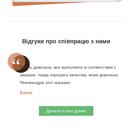
Відгуки про співпрацю з нами
Очень довольна, все выполнено в соответствии с
заказом, товар хорошего качества, всем довольна.
Рекомендую этот магазин.
Елена
Дізнатися інші думки