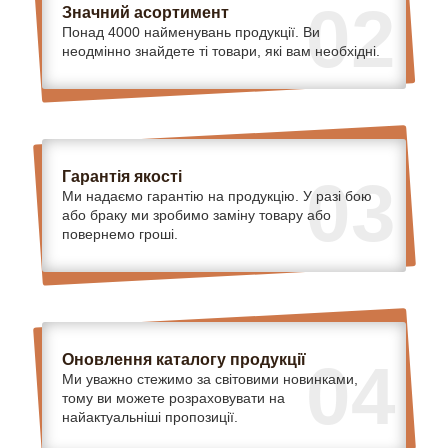
02
Значний асортимент
Понад 4000 найменувань продукції. Ви
неодмінно знайдете ті товари, які вам необхідні.
Гарантія якості
03
Ми надаємо гарантію на продукцію. У разі бою
або браку ми зробимо заміну товару або
повернемо гроші.
Оновлення каталогу продукції
04
Ми уважно стежимо за світовими новинками,
тому ви можете розраховувати на
найактуальніші пропозиції.