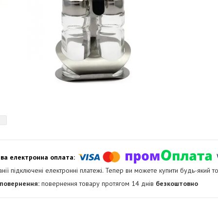
анії підключені електронні платежі. Тепер ви можете купити будь-який т
повернення товару протягом 14 днів
безкоштовно