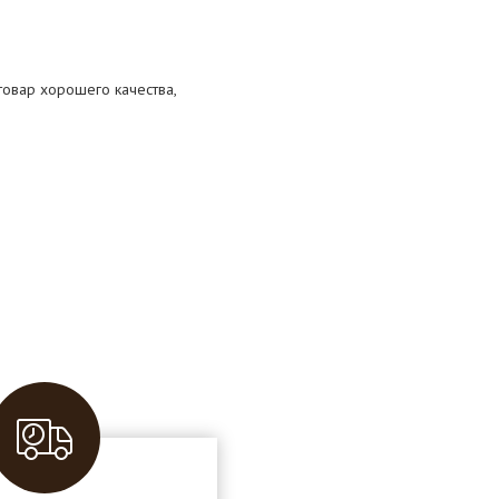
 товар хорошего качества,