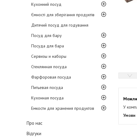
Кухонний посуд
Ємності для зберігання продуктів
Дитячий посуд для годування
Посуд для бару
Посуда для бара
Сервизы и наборы
Стеклянная посуда
Фарфоровая посуда
Питьевая посуда
Кухонная посуда
У комп
Емкости для хранения продуктов
Про нас
Відгуки