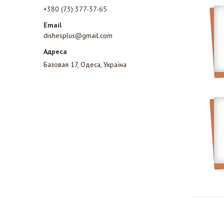
+380 (73) 377-37-65
dishesplus@gmail.com
Базовая 17, Одеса, Україна