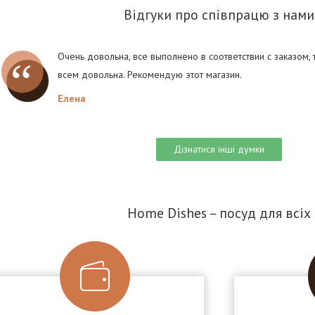
Відгуки про співпрацю з нами
Очень довольна, все выполнено в соответствии с заказом,
всем довольна. Рекомендую этот магазин.
Елена
Дізнатися інші думки
Home Dishes – посуд для всіх