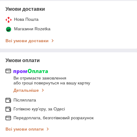
Умови доставки
Нова Пошта
Магазини Rozetka
Всі умови доставки
Умови оплати
Ви отримаєте замовлення
або гроші повернуться на вашу картку
Детальніше
Післяплата
Готівкою кур'єру, за Одесі
Передоплата, безготівковий розрахунок
Всі умови оплати