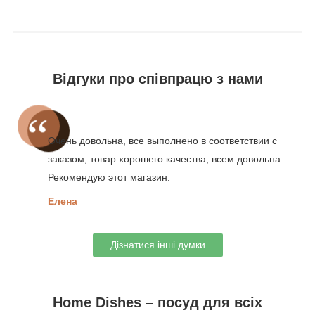
Відгуки про співпрацю з нами
Очень довольна, все выполнено в соответствии с
заказом, товар хорошего качества, всем довольна.
Рекомендую этот магазин.
Елена
Дізнатися інші думки
Home Dishes – посуд для всіх