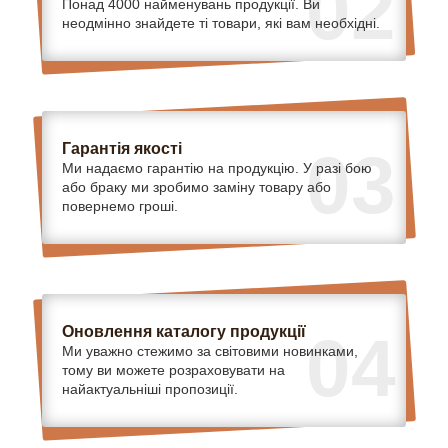
02
Понад 4000 найменувань продукції. Ви
неодмінно знайдете ті товари, які вам необхідні.
Гарантія якості
03
Ми надаємо гарантію на продукцію. У разі бою
або браку ми зробимо заміну товару або
повернемо гроші.
Оновлення каталогу продукції
04
Ми уважно стежимо за світовими новинками,
тому ви можете розраховувати на
найактуальніші пропозиції.