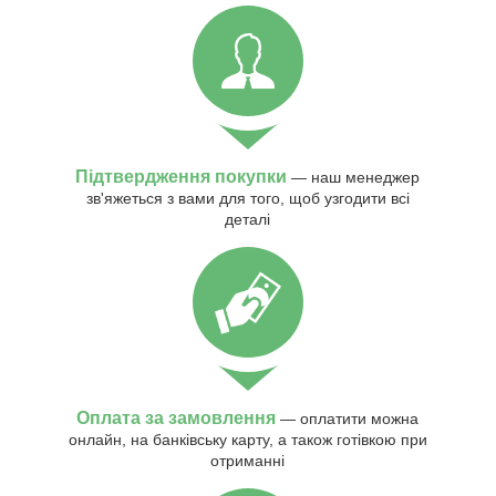
Підтвердження покупки
— наш менеджер
зв'яжеться з вами для того, щоб узгодити всі
деталі
Оплата за замовлення
— оплатити можна
онлайн, на банківську карту, а також готівкою при
отриманні