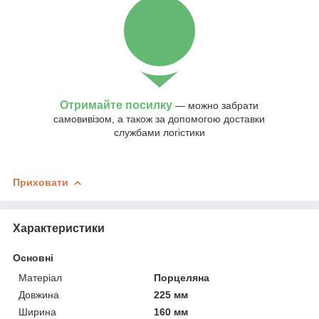
Отримайте посилку
— можно забрати
самовивізом, а також за допомогою доставки
службами логістики
Приховати
Характеристики
Основні
Матеріал
Порцеляна
Довжина
225 мм
Ширина
160 мм