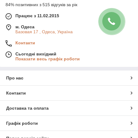
84% позитивних з 515 відгуків за рік
Працює з 11.02.2015
м. Одеса
Базовая 17 , Одеса, Україна
Контакти
Сьогодні вихідний
Показати весь графік роботи
Про нас
Контакти
Доставка та оплата
Графік роботи