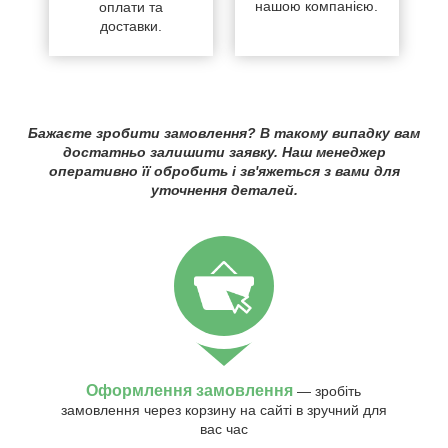
нашою компанією.
оплати та
доставки.
Бажаєте зробити замовлення? В такому випадку вам
достатньо залишити заявку. Наш менеджер
оперативно її обробить і зв'яжеться з вами для
уточнення деталей.
Оформлення замовлення
— зробіть
замовлення через корзину на сайті в зручний для
вас час