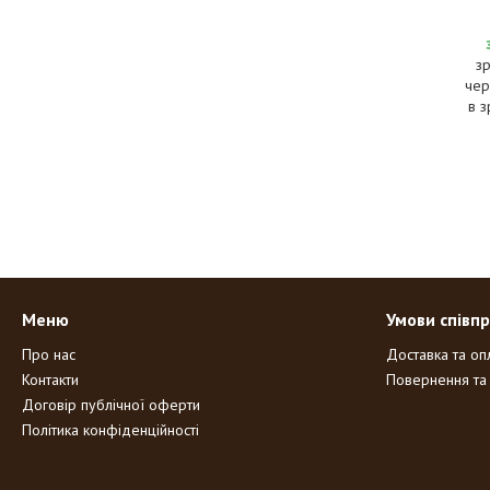
з
чер
в з
Меню
Умови співпр
Про нас
Доставка та оп
Контакти
Повернення та
Договір публічної оферти
Політика конфіденційності