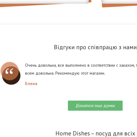
Відгуки про співпрацю з нами
Очень довольна, все выполнено в соответствии с заказом,
всем довольна. Рекомендую этот магазин.
Елена
Дізнатися інші думки
Home Dishes – посуд для всіх