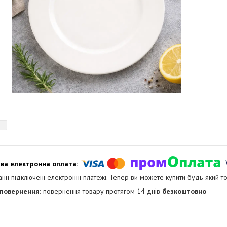
анії підключені електронні платежі. Тепер ви можете купити будь-який т
повернення товару протягом 14 днів
безкоштовно