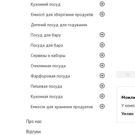
Кухонний посуд
Ємності для зберігання продуктів
Дитячий посуд для годування
Посуд для бару
Посуда для бара
Сервизы и наборы
Стеклянная посуда
Фарфоровая посуда
Питьевая посуда
Кухонная посуда
У комп
Емкости для хранения продуктов
Про нас
Відгуки