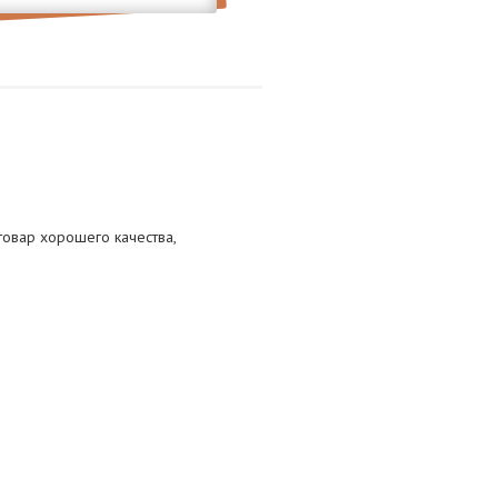
 товар хорошего качества,