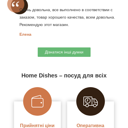
Очень довольна, все выполнено в соответствии с
заказом, товар хорошего качества, всем довольна.
Рекомендую этот магазин.
Елена
Дізнатися інші думки
Home Dishes – посуд для всіх
Прийнятні ціни
Оперативна