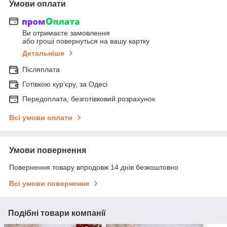
Умови оплати
Ви отримаєте замовлення
або гроші повернуться на вашу картку
Детальніше
Післяплата
Готівкою кур'єру, за Одесі
Передоплата, безготівковий розрахунок
Всі умови оплати
Умови повернення
Повернення товару впродовж 14 днів безкоштовно
Всі умови повернення
Подібні товари компанії