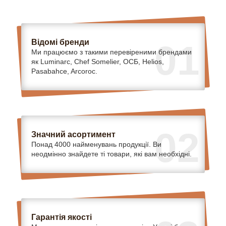
Відомі бренди
01
Ми працюємо з такими перевіреними брендами
як Luminarc, Chef Somelier, ОСБ, Helios,
Pasabahce, Arcoroc.
02
Значний асортимент
Понад 4000 найменувань продукції. Ви
неодмінно знайдете ті товари, які вам необхідні.
Гарантія якості