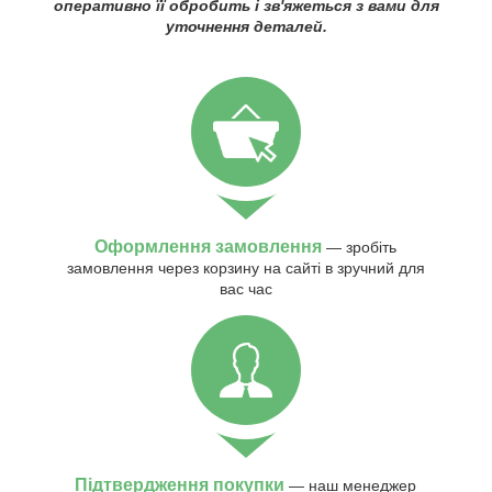
оперативно її обробить і зв'яжеться з вами для
уточнення деталей.
Оформлення замовлення
— зробіть
замовлення через корзину на сайті в зручний для
вас час
Підтвердження покупки
— наш менеджер