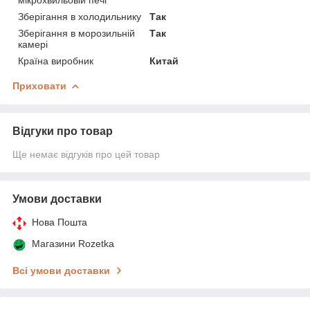
Зберігання в холодильнику
Так
Зберігання в морозильній
Так
камері
Країна виробник
Китай
Приховати
Відгуки про товар
Ще немає відгуків про цей товар
Умови доставки
Нова Пошта
Магазини Rozetka
Всі умови доставки