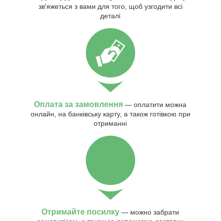
зв'яжеться з вами для того, щоб узгодити всі
деталі
Оплата за замовлення
— оплатити можна
онлайн, на банківську карту, а також готівкою при
отриманні
Отримайте посилку
— можно забрати