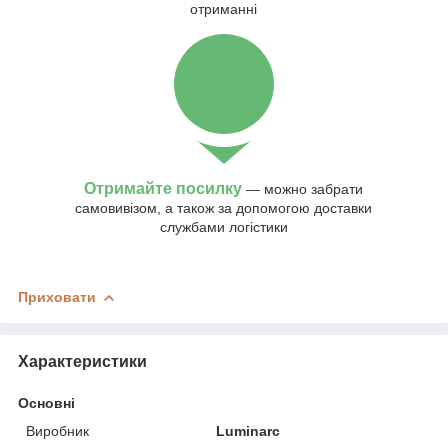
отриманні
Отримайте посилку
— можно забрати
самовивізом, а також за допомогою доставки
службами логістики
Приховати
Характеристики
Основні
Виробник
Luminarc