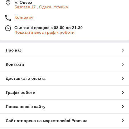
м. Одеса
Базовая 17 , Одеса, Україна
Контакти
Сьогодні працює з 08:00 до 21:30
Показати весь графік роботи
Про нас
Контакти
Доставка та оплата
Графік роботи
Повна версія сайту
Сайт створено на маркетплейсі
Prom.ua