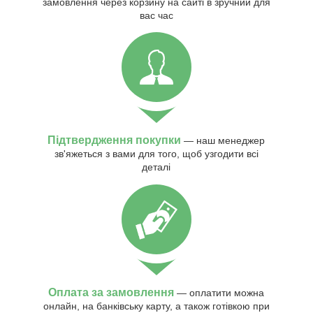
замовлення через корзину на сайті в зручний для
вас час
Підтвердження покупки
— наш менеджер
зв'яжеться з вами для того, щоб узгодити всі
деталі
Оплата за замовлення
— оплатити можна
онлайн, на банківську карту, а також готівкою при