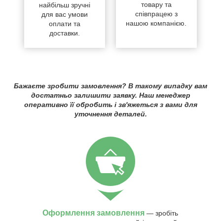
товару та
найбільш зручні
співпрацею з
для вас умови
нашою компанією.
оплати та
доставки.
Бажаєте зробити замовлення? В такому випадку вам
достатньо залишити заявку. Наш менеджер
оперативно її обробить і зв'яжеться з вами для
уточнення деталей.
Оформлення замовлення
— зробіть