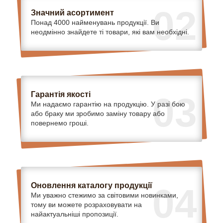
02
Значний асортимент
Понад 4000 найменувань продукції. Ви
неодмінно знайдете ті товари, які вам необхідні.
Гарантія якості
03
Ми надаємо гарантію на продукцію. У разі бою
або браку ми зробимо заміну товару або
повернемо гроші.
Оновлення каталогу продукції
04
Ми уважно стежимо за світовими новинками,
тому ви можете розраховувати на
найактуальніші пропозиції.