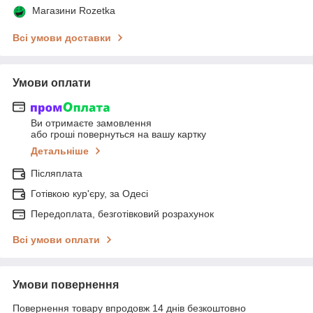
Магазини Rozetka
Всі умови доставки
Умови оплати
Ви отримаєте замовлення
або гроші повернуться на вашу картку
Детальніше
Післяплата
Готівкою кур'єру, за Одесі
Передоплата, безготівковий розрахунок
Всі умови оплати
Умови повернення
Повернення товару впродовж 14 днів безкоштовно