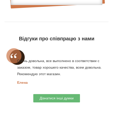
Відгуки про співпрацю з нами
Очень довольна, все выполнено в соответствии с
заказом, товар хорошего качества, всем довольна.
Рекомендую этот магазин.
Елена
Дізнатися інші думки