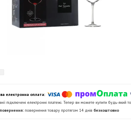
анії підключені електронні платежі. Тепер ви можете купити будь-який т
повернення товару протягом 14 днів
безкоштовно