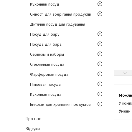
Кухонний посуд
Ємності для зберігання продуктів
Дитячий посуд для годування
Посуд для бару
Посуда для бара
Сервизы и наборы
Стеклянная посуда
Фарфоровая посуда
Питьевая посуда
Кухонная посуда
У комп
Емкости для хранения продуктов
Про нас
Відгуки