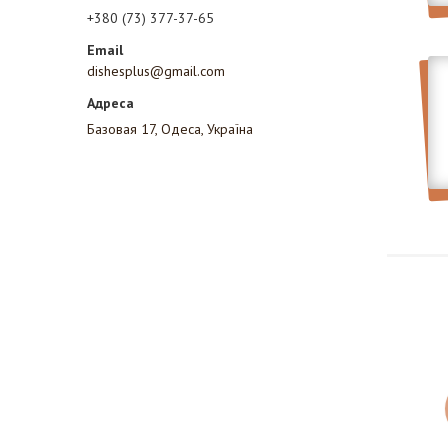
+380 (73) 377-37-65
dishesplus@gmail.com
Базовая 17, Одеса, Україна