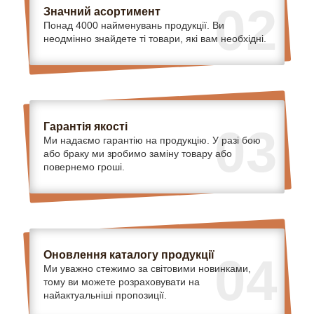
02
Значний асортимент
Понад 4000 найменувань продукції. Ви
неодмінно знайдете ті товари, які вам необхідні.
Гарантія якості
03
Ми надаємо гарантію на продукцію. У разі бою
або браку ми зробимо заміну товару або
повернемо гроші.
Оновлення каталогу продукції
04
Ми уважно стежимо за світовими новинками,
тому ви можете розраховувати на
найактуальніші пропозиції.