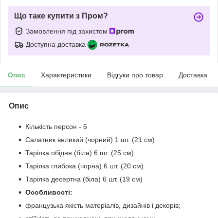
Що таке купити з Пром?
Замовлення під захистом
Доступна доставка
Опис
Характеристики
Відгуки про товар
Доставка
Опис
Кількість персон - 6
Салатник великий (чорний) 1 шт. (21 см)
Тарілка обідня (біла) 6 шт. (25 см)
Тарілка глибока (чорна) 6 шт. (20 см)
Тарілка десертна (біла) 6 шт. (19 см)
Особливості:
французька якість матеріалів, дизайнів і декорів;