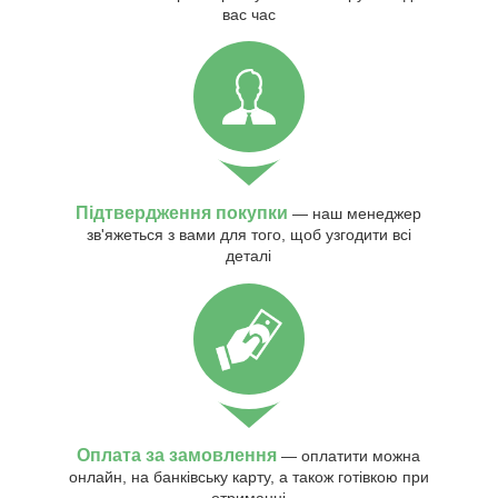
вас час
Підтвердження покупки
— наш менеджер
зв'яжеться з вами для того, щоб узгодити всі
деталі
Оплата за замовлення
— оплатити можна
онлайн, на банківську карту, а також готівкою при