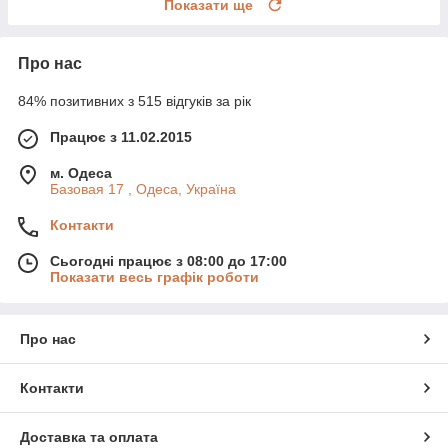
Показати ще
Про нас
84% позитивних з 515 відгуків за рік
Працює з 11.02.2015
м. Одеса
Базовая 17 , Одеса, Україна
Контакти
Сьогодні працює з 08:00 до 17:00
Показати весь графік роботи
Про нас
Контакти
Доставка та оплата