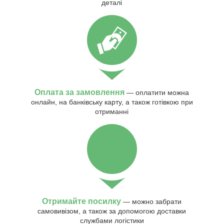
деталі
Оплата за замовлення
— оплатити можна
онлайн, на банківську карту, а також готівкою при
отриманні
Отримайте посилку
— можно забрати
самовивізом, а також за допомогою доставки
службами логістики