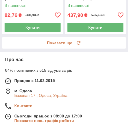
В наявності
В наявності
82,76
437,90
₴
₴
108,90 ₴
576,18 ₴
Купити
Купити
Показати ще
Про нас
84% позитивних з 515 відгуків за рік
Працює з 11.02.2015
м. Одеса
Базовая 17 , Одеса, Україна
Контакти
Сьогодні працює з 08:00 до 17:00
Показати весь графік роботи