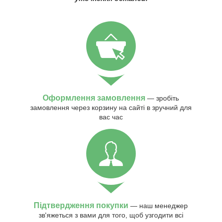
Оформлення замовлення
— зробіть
замовлення через корзину на сайті в зручний для
вас час
Підтвердження покупки
— наш менеджер
зв'яжеться з вами для того, щоб узгодити всі