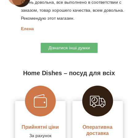
Очень довольна, все выполнено в соответствии с
заказом, товар хорошего качества, всем довольна.
Рекомендую этот магазин.
Елена
Дізнатися інші думки
Home Dishes – посуд для всіх
Прийнятні ціни
Оперативна
доставка
За рахунок