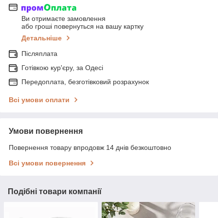
Ви отримаєте замовлення
або гроші повернуться на вашу картку
Детальніше
Післяплата
Готівкою кур'єру, за Одесі
Передоплата, безготівковий розрахунок
Всі умови оплати
Умови повернення
Повернення товару впродовж 14 днів безкоштовно
Всі умови повернення
Подібні товари компанії