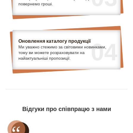
повернемо гроші.
Оновлення каталогу продукції
04
Ми уважно стежимо за світовими новинками,
тому ви можете розраховувати на
найактуальніші пропозиції.
Відгуки про співпрацю з нами