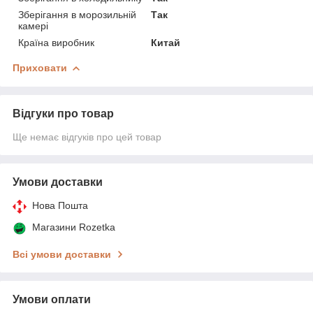
Зберігання в морозильній
Так
камері
Країна виробник
Китай
Приховати
Відгуки про товар
Ще немає відгуків про цей товар
Умови доставки
Нова Пошта
Магазини Rozetka
Всі умови доставки
Умови оплати