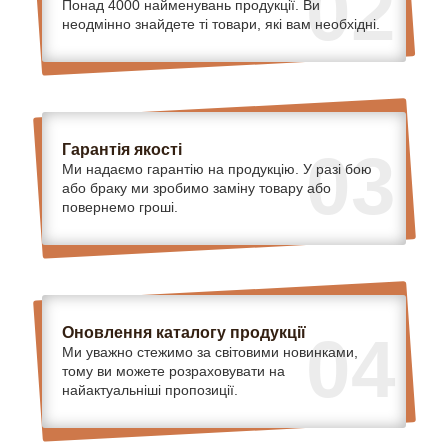
02
Понад 4000 найменувань продукції. Ви
неодмінно знайдете ті товари, які вам необхідні.
Гарантія якості
03
Ми надаємо гарантію на продукцію. У разі бою
або браку ми зробимо заміну товару або
повернемо гроші.
Оновлення каталогу продукції
04
Ми уважно стежимо за світовими новинками,
тому ви можете розраховувати на
найактуальніші пропозиції.