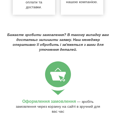
нашою компанією.
оплати та
доставки.
Бажаєте зробити замовлення? В такому випадку вам
достатньо залишити заявку. Наш менеджер
оперативно її обробить і зв'яжеться з вами для
уточнення деталей.
Оформлення замовлення
— зробіть
замовлення через корзину на сайті в зручний для
вас час