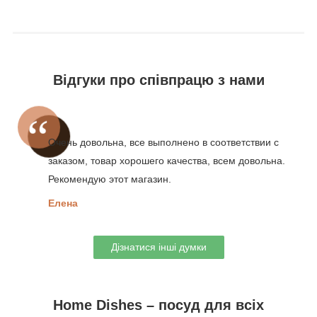
Відгуки про співпрацю з нами
Очень довольна, все выполнено в соответствии с
заказом, товар хорошего качества, всем довольна.
Рекомендую этот магазин.
Елена
Дізнатися інші думки
Home Dishes – посуд для всіх