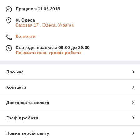
Працює з 11.02.2015
м. Одеса
Базовая 17 , Одеса, Україна
Контакти
Сьогодні працює з 08:00 до 20:00
Показати весь графік роботи
Про нас
Контакти
Доставка та оплата
Графік роботи
Повна версія сайту