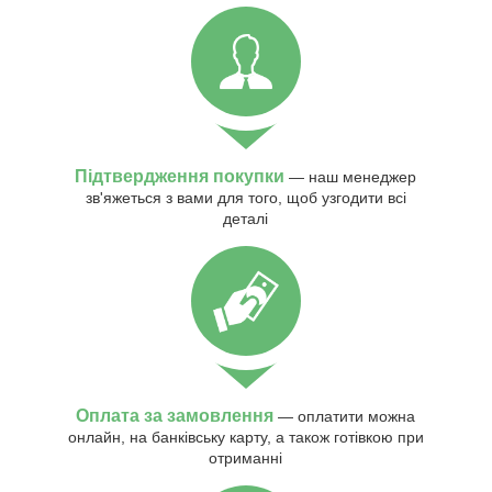
Підтвердження покупки
— наш менеджер
зв'яжеться з вами для того, щоб узгодити всі
деталі
Оплата за замовлення
— оплатити можна
онлайн, на банківську карту, а також готівкою при
отриманні