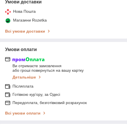
Умови доставки
Нова Пошта
Магазини Rozetka
Всі умови доставки
Умови оплати
Ви отримаєте замовлення
або гроші повернуться на вашу картку
Детальніше
Післяплата
Готівкою кур'єру, за Одесі
Передоплата, безготівковий розрахунок
Всі умови оплати