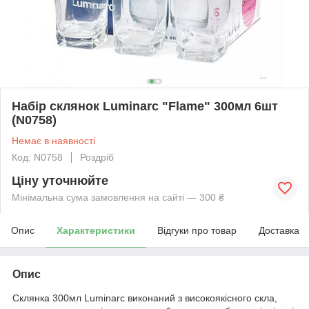
Набір склянок Luminarc "Flame" 300мл 6шт
(N0758)
Немає в наявності
Код: N0758
Роздріб
Ціну уточнюйте
Мінімальна сума замовлення на сайті — 300 ₴
Опис
Характеристики
Відгуки про товар
Доставка
Опис
Склянка 300мл Luminarc виконаний з високоякісного скла,