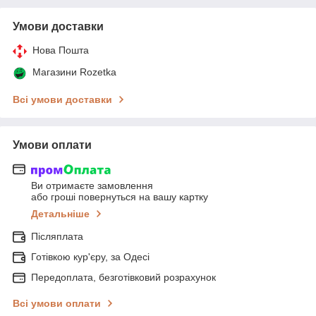
Умови доставки
Нова Пошта
Магазини Rozetka
Всі умови доставки
Умови оплати
Ви отримаєте замовлення
або гроші повернуться на вашу картку
Детальніше
Післяплата
Готівкою кур'єру, за Одесі
Передоплата, безготівковий розрахунок
Всі умови оплати