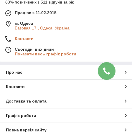
83% позитивних з 511 відгуків за рік
Працює з 11.02.2015
м. Одеса
Базовая 17 , Одеса, Україна
Контакти
Сьогодні вихідний
Показати весь графік роботи
Про нас
Контакти
Доставка та оплата
Графік роботи
Повна версія сайту