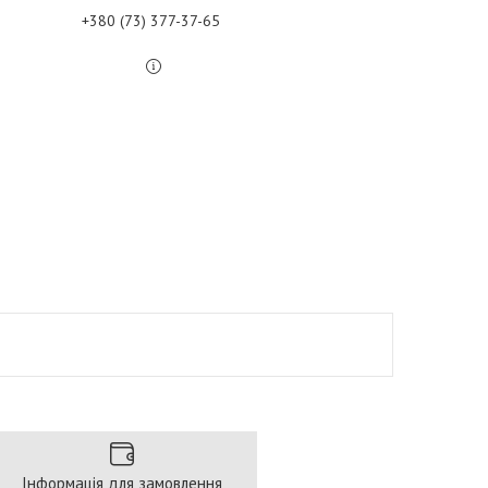
+380 (73) 377-37-65
Інформація для замовлення