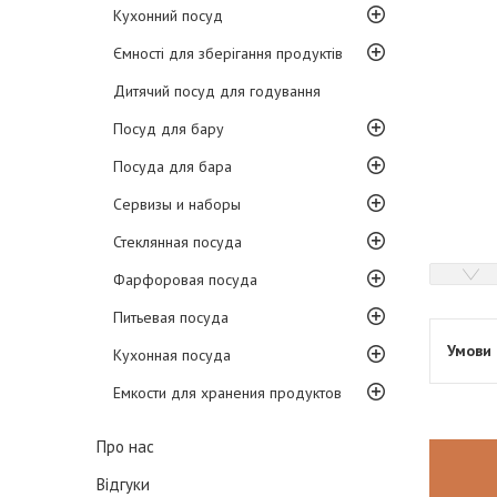
Кухонний посуд
Ємності для зберігання продуктів
Дитячий посуд для годування
Посуд для бару
Посуда для бара
Сервизы и наборы
Стеклянная посуда
Фарфоровая посуда
Питьевая посуда
Кухонная посуда
Емкости для хранения продуктов
Про нас
Відгуки