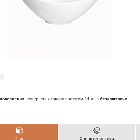
повернення товару протягом 14 днів
безкоштовно
Опис
Характеристики