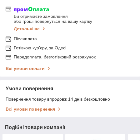
Ви отримаєте замовлення
або гроші повернуться на вашу картку
Детальніше
Післяплата
Готівкою кур'єру, за Одесі
Передоплата, безготівковий розрахунок
Всі умови оплати
Умови повернення
Повернення товару впродовж 14 днів безкоштовно
Всі умови повернення
Подібні товари компанії