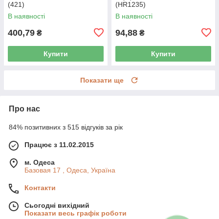
(421)
(HR1235)
В наявності
В наявності
400,79
94,88
₴
₴
Купити
Купити
Показати ще
Про нас
84% позитивних з 515 відгуків за рік
Працює з 11.02.2015
м. Одеса
Базовая 17 , Одеса, Україна
Контакти
Сьогодні вихідний
Показати весь графік роботи