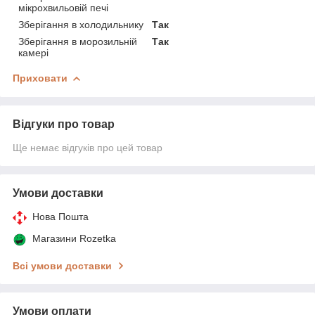
мікрохвильовій печі
Зберігання в холодильнику
Так
Зберігання в морозильній
Так
камері
Приховати
Відгуки про товар
Ще немає відгуків про цей товар
Умови доставки
Нова Пошта
Магазини Rozetka
Всі умови доставки
Умови оплати