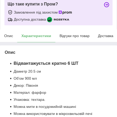
Що таке купити з Пром?
Замовлення під захистом
Доступна доставка
Опис
Характеристики
Відгуки про товар
Доставка
Опис
Відвантажується кратно 6 ШТ
Діаметр 20.5 см
Об'єм 900 мл
Декор: Півонія
Матеріал: фарфор
Упаковка: техтара.
Можна мити в посудомийній машині
Можна використовувати в мікрохвильовій печі