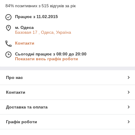
84% позитивних з 515 відгуків за рік
Працює з 11.02.2015
м. Одеса
Базовая 17 , Одеса, Україна
Контакти
Сьогодні працює з 08:00 до 20:00
Показати весь графік роботи
Про нас
Контакти
Доставка та оплата
Графік роботи