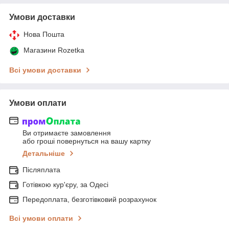
Умови доставки
Нова Пошта
Магазини Rozetka
Всі умови доставки
Умови оплати
Ви отримаєте замовлення
або гроші повернуться на вашу картку
Детальніше
Післяплата
Готівкою кур'єру, за Одесі
Передоплата, безготівковий розрахунок
Всі умови оплати