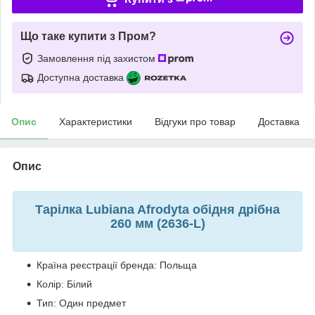
Що таке купити з Пром?
Замовлення під захистом
Доступна доставка
Опис
Характеристики
Відгуки про товар
Доставка
Опис
Тарілка Lubiana Afrodyta обідня дрібна
260 мм (
2636-L
)
Країна реєстрації бренда: Польща
Колір: Білий
Тип: Один предмет