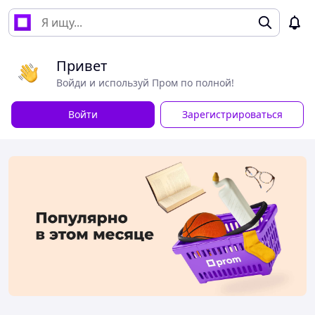
Привет
Войди и используй Пром по полной!
Войти
Зарегистрироваться