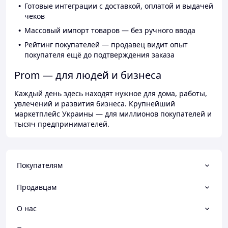
Готовые интеграции с доставкой, оплатой и выдачей
чеков
Массовый импорт товаров — без ручного ввода
Рейтинг покупателей — продавец видит опыт
покупателя ещё до подтверждения заказа
Prom — для людей и бизнеса
Каждый день здесь находят нужное для дома, работы,
увлечений и развития бизнеса. Крупнейший
маркетплейс Украины — для миллионов покупателей и
тысяч предпринимателей.
Покупателям
Продавцам
О нас