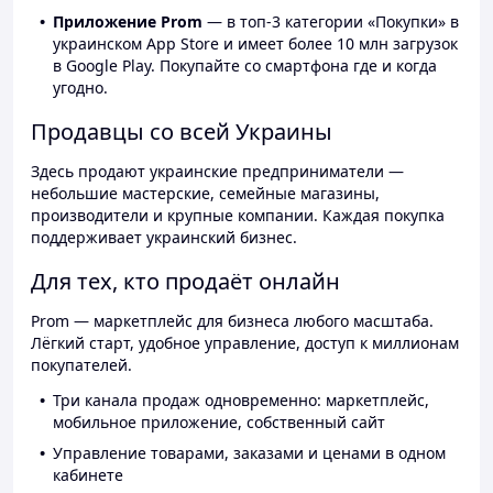
Приложение Prom
— в топ-3 категории «Покупки» в
украинском App Store и имеет более 10 млн загрузок
в Google Play. Покупайте со смартфона где и когда
угодно.
Продавцы со всей Украины
Здесь продают украинские предприниматели —
небольшие мастерские, семейные магазины,
производители и крупные компании. Каждая покупка
поддерживает украинский бизнес.
Для тех, кто продаёт онлайн
Prom — маркетплейс для бизнеса любого масштаба.
Лёгкий старт, удобное управление, доступ к миллионам
покупателей.
Три канала продаж одновременно: маркетплейс,
мобильное приложение, собственный сайт
Управление товарами, заказами и ценами в одном
кабинете