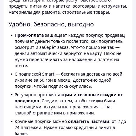
продукты питания и напитки, зоотовары, инструменты,
материалы для ремонта, строительные товары.
Удобно, безопасно, выгодно
Пром-оплата
защищает каждую покупку: продавец
получает деньги только после того, как покупатель
осмотрит и заберёт заказ. Что-то пошло не так —
деньги автоматически вернутся на карту. Плюс не
нужно переплачивать за наложенный платёж на
почте.
С подпиской Smart — бесплатная доставка по всей
Украине за 50 грн в месяц. Достаточно одной
покупки, чтобы подписка окупилась.
Регулярно проходят
акции и сезонные скидки от
продавцов.
Следим за тем, чтобы скидки были
настоящими. Актуальные предложения — на
главной странице или в приложении.
Крупные покупки можно
оплатить частями
: от 2 до
24 платежей. Нужен только кредитный лимит в
банке.