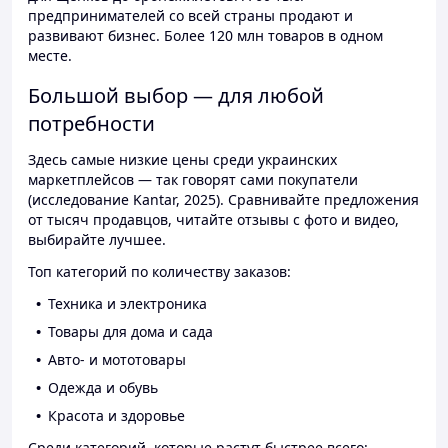
предпринимателей со всей страны продают и
развивают бизнес. Более 120 млн товаров в одном
месте.
Большой выбор — для любой
потребности
Здесь самые низкие цены среди украинских
маркетплейсов — так говорят сами покупатели
(исследование Kantar, 2025). Сравнивайте предложения
от тысяч продавцов, читайте отзывы с фото и видео,
выбирайте лучшее.
Топ категорий по количеству заказов:
Техника и электроника
Товары для дома и сада
Авто- и мототовары
Одежда и обувь
Красота и здоровье
Среди категорий, которые растут быстрее всего: