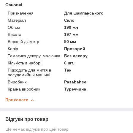
Основні
Призначення
Для шампанського
Матеріал
Скло
Об`єм
190 мл
Висота
197 мм
Верхній діаметр
50 мм
Колір
Прозорий
Тематика декору, малюнка
Без декору
Кількість в наборі
6 шт.
Підходить для миття в
Так
посудомийній машині
Виробник
Pasabahce
Країна виробник
Туреччина
Приховати
Відгуки про товар
Ще немає відгуків про цей товар