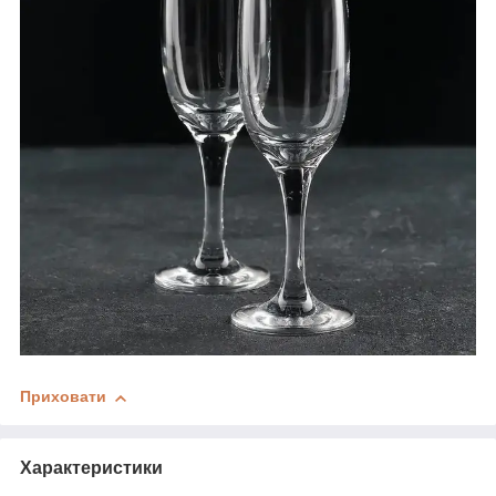
Приховати
Характеристики