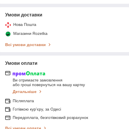
Умови доставки
Нова Пошта
Магазини Rozetka
Всі умови доставки
Умови оплати
Ви отримаєте замовлення
або гроші повернуться на вашу картку
Детальніше
Післяплата
Готівкою кур'єру, за Одесі
Передоплата, безготівковий розрахунок
Всі умови оплати