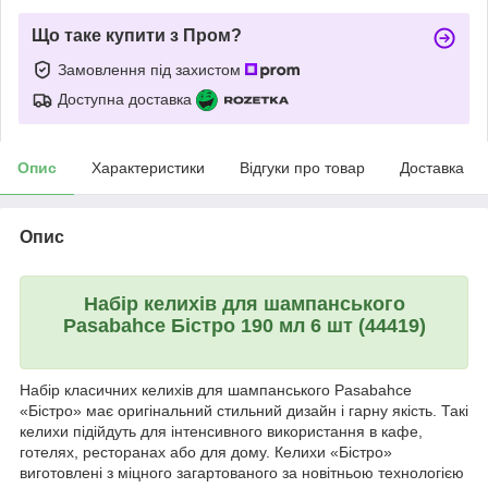
Що таке купити з Пром?
Замовлення під захистом
Доступна доставка
Опис
Характеристики
Відгуки про товар
Доставка
Опис
Набір келихів для шампанського
Pasabahce Бістро 190 мл 6 шт (44419)
Набір класичних келихів для шампанського Pasabahce
«Бістро» має оригінальний стильний дизайн і гарну якість. Такі
келихи підійдуть для інтенсивного використання в кафе,
готелях, ресторанах або для дому. Келихи «Бістро»
виготовлені з міцного загартованого за новітньою технологією