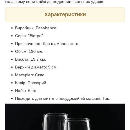
скла, тому вони стійкі до подряпин і сильних ударів.
Характеристики
Виробник: Pasabahce.
Серія: "Бістро".
Призначення: Для шампанського.
Об'єм: 190 мл.
Висота: 19,7 см.
Верхній діаметр: 5 см.
Матеріал: Скло.
Колір: Прозорий.
Набір: 6 шт.
Підходить для миття в посудомийній машині: Так.