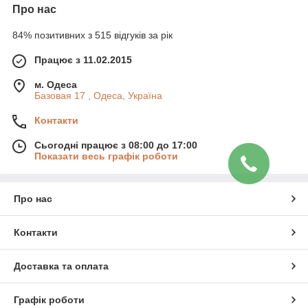
Про нас
84% позитивних з 515 відгуків за рік
Працює з 11.02.2015
м. Одеса
Базовая 17 , Одеса, Україна
Контакти
Сьогодні працює з 08:00 до 17:00
Показати весь графік роботи
Про нас
Контакти
Доставка та оплата
Графік роботи