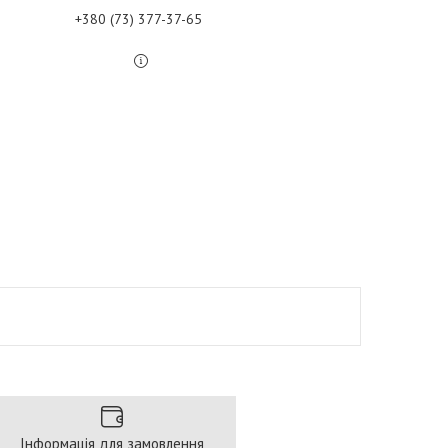
+380 (73) 377-37-65
Інформація для замовлення