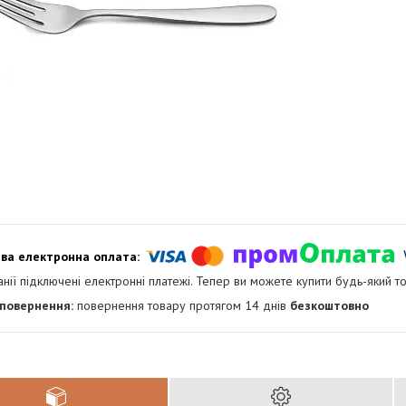
анії підключені електронні платежі. Тепер ви можете купити будь-який т
повернення товару протягом 14 днів
безкоштовно