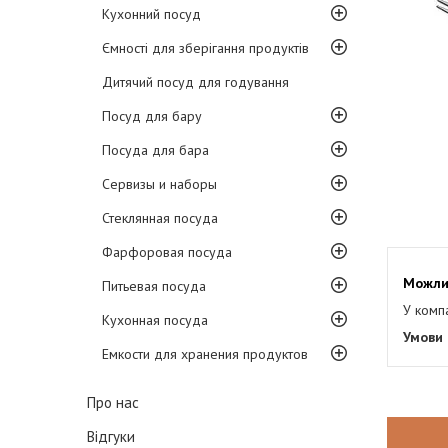
Кухонний посуд
Ємності для зберігання продуктів
Дитячий посуд для годування
Посуд для бару
Посуда для бара
Сервизы и наборы
Стеклянная посуда
Фарфоровая посуда
Питьевая посуда
У комп
Кухонная посуда
Емкости для хранения продуктов
Про нас
Відгуки