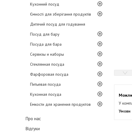
Кухонний посуд
Ємності для зберігання продуктів
Дитячий посуд для годування
Посуд для бару
Посуда для бара
Сервизы и наборы
Стеклянная посуда
Фарфоровая посуда
Питьевая посуда
Кухонная посуда
У комп
Емкости для хранения продуктов
Про нас
Відгуки