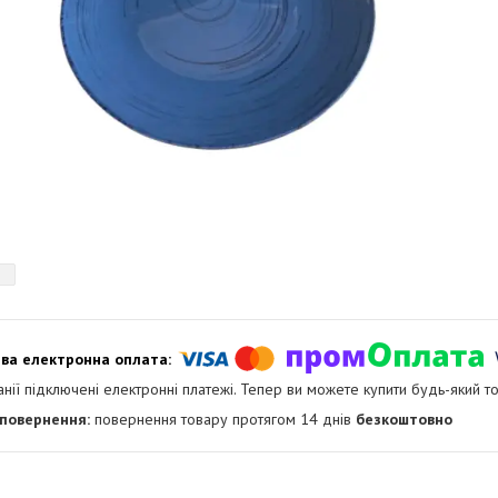
анії підключені електронні платежі. Тепер ви можете купити будь-який т
повернення товару протягом 14 днів
безкоштовно