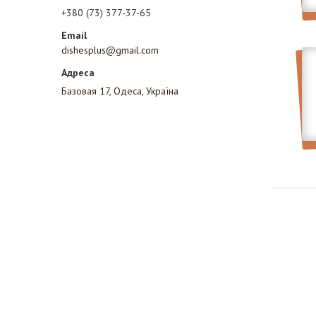
+380 (73) 377-37-65
dishesplus@gmail.com
Базовая 17, Одеса, Україна