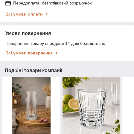
Передоплата, безготівковий розрахунок
Всі умови оплати
Умови повернення
Повернення товару впродовж 14 днів безкоштовно
Всі умови повернення
Подібні товари компанії