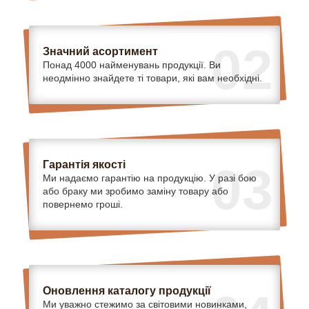
02
Значний асортимент
Понад 4000 найменувань продукції. Ви
неодмінно знайдете ті товари, які вам необхідні.
Гарантія якості
03
Ми надаємо гарантію на продукцію. У разі бою
або браку ми зробимо заміну товару або
повернемо гроші.
Оновлення каталогу продукції
Ми уважно стежимо за світовими новинками,