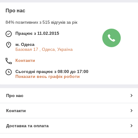
Про нас
84% позитивних з 515 відгуків за рік
Працює з 11.02.2015
м. Одеса
Базовая 17 , Одеса, Україна
Контакти
Сьогодні працює з 08:00 до 17:00
Показати весь графік роботи
Про нас
Контакти
Доставка та оплата