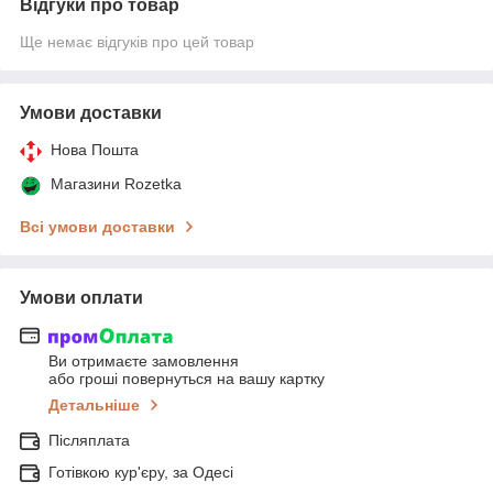
Відгуки про товар
Ще немає відгуків про цей товар
Умови доставки
Нова Пошта
Магазини Rozetka
Всі умови доставки
Умови оплати
Ви отримаєте замовлення
або гроші повернуться на вашу картку
Детальніше
Післяплата
Готівкою кур'єру, за Одесі