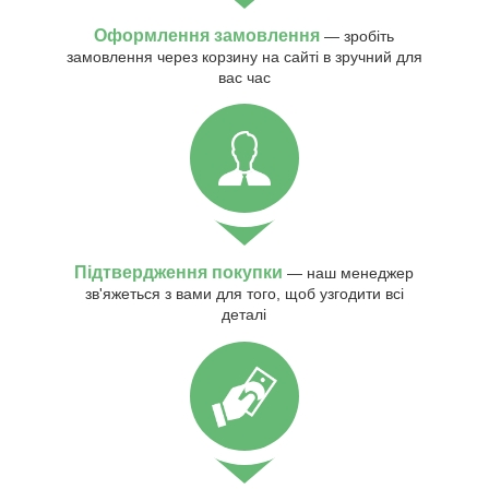
Оформлення замовлення
— зробіть
замовлення через корзину на сайті в зручний для
вас час
Підтвердження покупки
— наш менеджер
зв'яжеться з вами для того, щоб узгодити всі
деталі