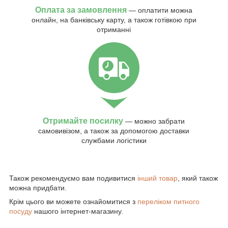
Оплата за замовлення
— оплатити можна
онлайн, на банківську карту, а також готівкою при
отриманні
Отримайте посилку
— можно забрати
самовивізом, а також за допомогою доставки
службами логістики
Також рекомендуємо вам подивитися
інший товар
, який також
можна придбати.
Крім цього ви можете ознайомитися з
переліком питного
посуду
нашого інтернет-магазину.