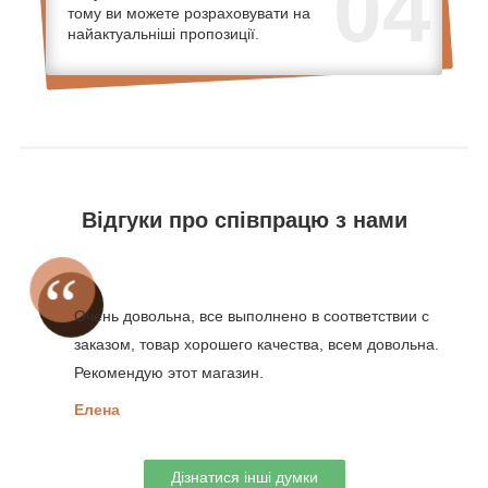
04
тому ви можете розраховувати на
найактуальніші пропозиції.
Відгуки про співпрацю з нами
Очень довольна, все выполнено в соответствии с
заказом, товар хорошего качества, всем довольна.
Рекомендую этот магазин.
Елена
Дізнатися інші думки