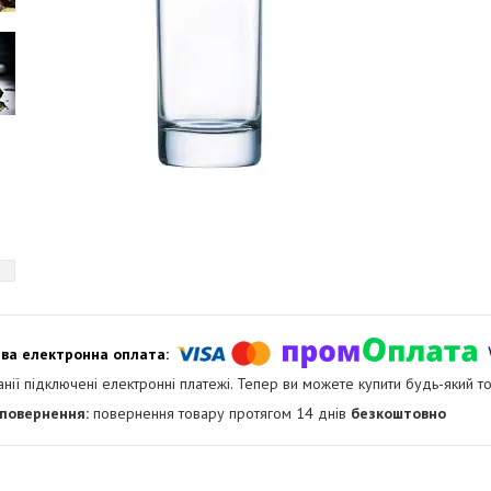
анії підключені електронні платежі. Тепер ви можете купити будь-який т
повернення товару протягом 14 днів
безкоштовно