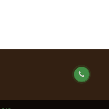
ційності