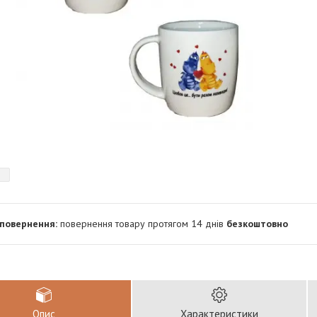
повернення товару протягом 14 днів
безкоштовно
Опис
Характеристики