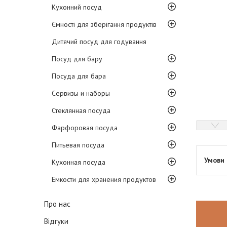
Кухонний посуд
Ємності для зберігання продуктів
Дитячий посуд для годування
Посуд для бару
Посуда для бара
Сервизы и наборы
Стеклянная посуда
Фарфоровая посуда
Питьевая посуда
Кухонная посуда
Емкости для хранения продуктов
Про нас
Відгуки