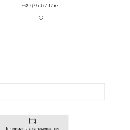
+380 (73) 377-37-65
Інформація для замовлення