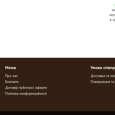
з
чер
в з
Меню
Умови співпр
Про нас
Доставка та оп
Контакти
Повернення та
Договір публічної оферти
Політика конфіденційності