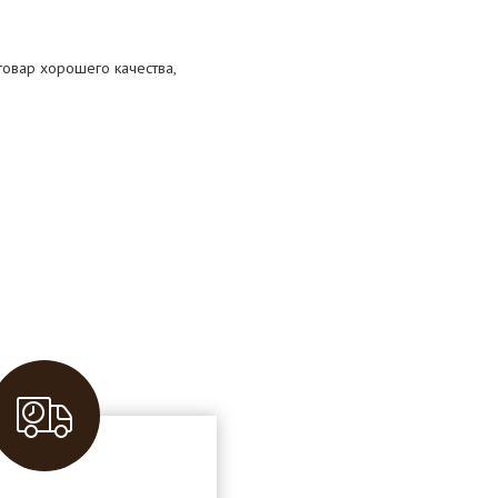
 товар хорошего качества,