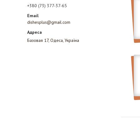
+380 (73) 377-37-65
dishesplus@gmail.com
Базовая 17, Одеса, Україна