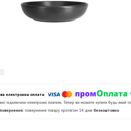
анії підключені електронні платежі. Тепер ви можете купити будь-який т
повернення товару протягом 14 днів
безкоштовно