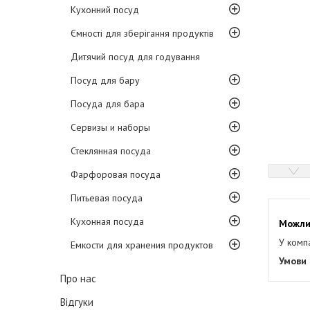
Кухонний посуд
Ємності для зберігання продуктів
Дитячий посуд для годування
Посуд для бару
Посуда для бара
Сервизы и наборы
Стеклянная посуда
Фарфоровая посуда
Питьевая посуда
Кухонная посуда
У комп
Емкости для хранения продуктов
Про нас
Відгуки