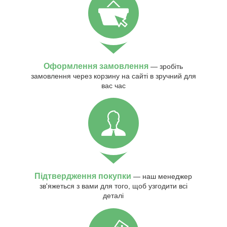
Оформлення замовлення
— зробіть
замовлення через корзину на сайті в зручний для
вас час
Підтвердження покупки
— наш менеджер
зв'яжеться з вами для того, щоб узгодити всі
деталі