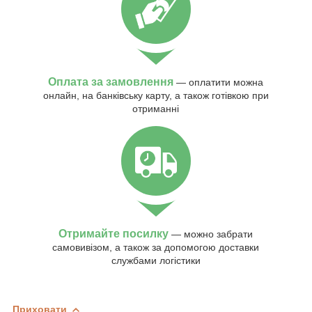
Оплата за замовлення
— оплатити можна
онлайн, на банківську карту, а також готівкою при
отриманні
Отримайте посилку
— можно забрати
самовивізом, а також за допомогою доставки
службами логістики
Приховати