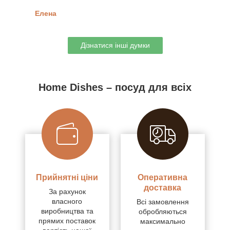
Елена
Дізнатися інші думки
Home Dishes – посуд для всіх
Прийнятні ціни
Оперативна
доставка
За рахунок
власного
Всі замовлення
виробництва та
обробляються
прямих поставок
максимально