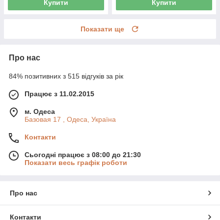
Купити
Купити
Показати ще
Про нас
84% позитивних з 515 відгуків за рік
Працює з 11.02.2015
м. Одеса
Базовая 17 , Одеса, Україна
Контакти
Сьогодні працює з 08:00 до 21:30
Показати весь графік роботи
Про нас
Контакти