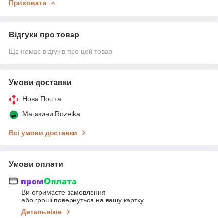
Приховати
Відгуки про товар
Ще немає відгуків про цей товар
Умови доставки
Нова Пошта
Магазини Rozetka
Всі умови доставки
Умови оплати
Ви отримаєте замовлення
або гроші повернуться на вашу картку
Детальніше