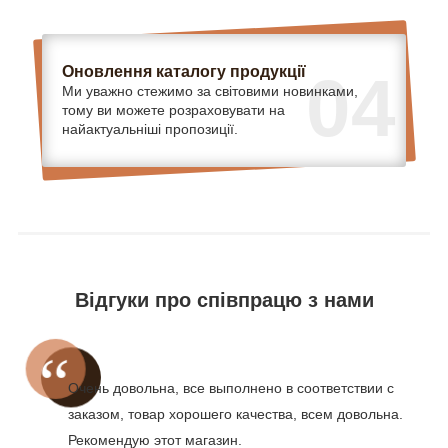
Оновлення каталогу продукції
04
Ми уважно стежимо за світовими новинками,
тому ви можете розраховувати на
найактуальніші пропозиції.
Відгуки про співпрацю з нами
Очень довольна, все выполнено в соответствии с
заказом, товар хорошего качества, всем довольна.
Рекомендую этот магазин.