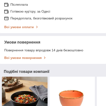
Післяплата
Готівкою кур'єру, за Одесі
Передоплата, безготівковий розрахунок
Всі умови оплати
Умови повернення
Повернення товару впродовж 14 днів безкоштовно
Всі умови повернення
Подібні товари компанії