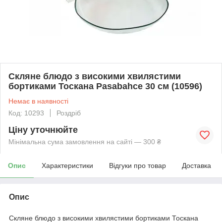
Скляне блюдо з високими хвилястими
бортиками Тоскана Pasabahce 30 см (10596)
Немає в наявності
Код: 10293
Роздріб
Ціну уточнюйте
Мінімальна сума замовлення на сайті — 300 ₴
Опис
Характеристики
Відгуки про товар
Доставка
Опис
Скляне блюдо з високими хвилястими бортиками Тоскана