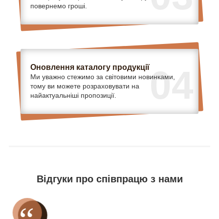
повернемо гроші.
Оновлення каталогу продукції
04
Ми уважно стежимо за світовими новинками,
тому ви можете розраховувати на
найактуальніші пропозиції.
Відгуки про співпрацю з нами