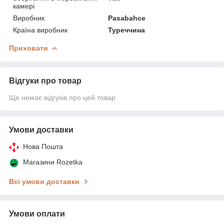
камері
Виробник
Pasabahce
Країна виробник
Туреччина
Приховати
Відгуки про товар
Ще немає відгуків про цей товар
Умови доставки
Нова Пошта
Магазини Rozetka
Всі умови доставки
Умови оплати