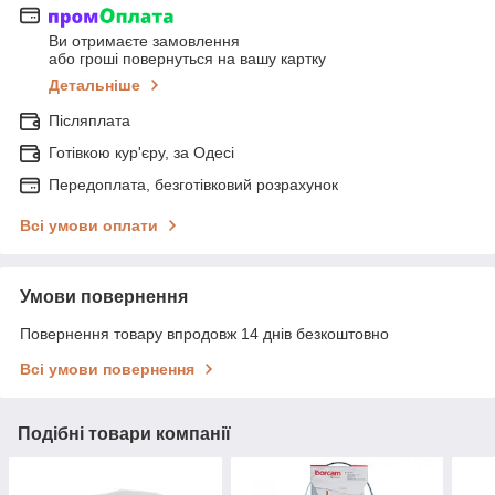
Ви отримаєте замовлення
або гроші повернуться на вашу картку
Детальніше
Післяплата
Готівкою кур'єру, за Одесі
Передоплата, безготівковий розрахунок
Всі умови оплати
Умови повернення
Повернення товару впродовж 14 днів безкоштовно
Всі умови повернення
Подібні товари компанії