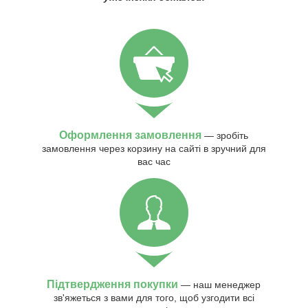
Оформлення замовлення
— зробіть
замовлення через корзину на сайті в зручний для
вас час
Підтвердження покупки
— наш менеджер
зв'яжеться з вами для того, щоб узгодити всі