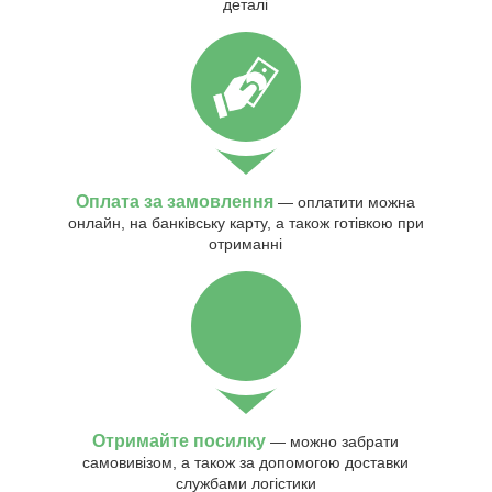
деталі
Оплата за замовлення
— оплатити можна
онлайн, на банківську карту, а також готівкою при
отриманні
Отримайте посилку
— можно забрати
самовивізом, а також за допомогою доставки
службами логістики