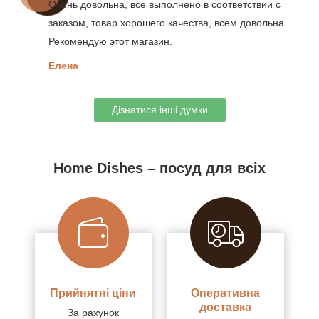
Очень довольна, все выполнено в соответствии с
заказом, товар хорошего качества, всем довольна.
Рекомендую этот магазин.
Елена
Дізнатися інші думки
Home Dishes – посуд для всіх
Прийнятні ціни
Оперативна
доставка
За рахунок