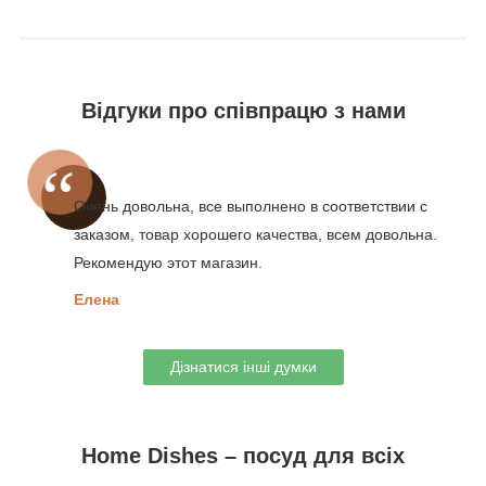
Відгуки про співпрацю з нами
Очень довольна, все выполнено в соответствии с
заказом, товар хорошего качества, всем довольна.
Рекомендую этот магазин.
Елена
Дізнатися інші думки
Home Dishes – посуд для всіх