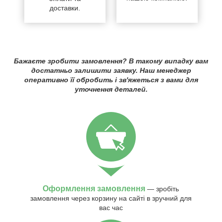
доставки.
Бажаєте зробити замовлення? В такому випадку вам
достатньо залишити заявку. Наш менеджер
оперативно її обробить і зв'яжеться з вами для
уточнення деталей.
Оформлення замовлення
— зробіть
замовлення через корзину на сайті в зручний для
вас час