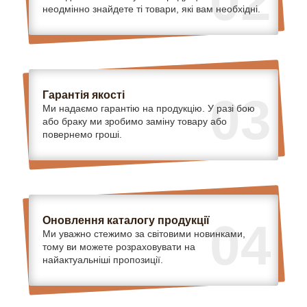
02
неодмінно знайдете ті товари, які вам необхідні.
Гарантія якості
03
Ми надаємо гарантію на продукцію. У разі бою
або браку ми зробимо заміну товару або
повернемо гроші.
Оновлення каталогу продукції
04
Ми уважно стежимо за світовими новинками,
тому ви можете розраховувати на
найактуальніші пропозиції.