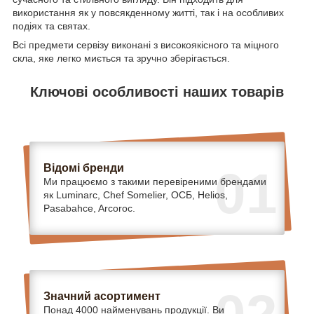
використання як у повсякденному житті, так і на особливих
подіях та святах.
Всі предмети сервізу виконані з високоякісного та міцного
скла, яке легко миється та зручно зберігається.
Ключові особливості наших товарів
Відомі бренди
01
Ми працюємо з такими перевіреними брендами
як Luminarc, Chef Somelier, ОСБ, Helios,
Pasabahce, Arcoroc.
Значний асортимент
Понад 4000 найменувань продукції. Ви