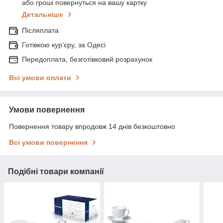
або гроші повернуться на вашу картку
Детальніше
Післяплата
Готівкою кур'єру, за Одесі
Передоплата, безготівковий розрахунок
Всі умови оплати
Умови повернення
Повернення товару впродовж 14 днів безкоштовно
Всі умови повернення
Подібні товари компанії