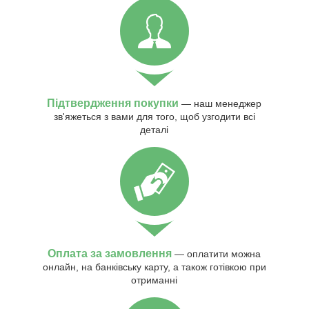
Підтвердження покупки
— наш менеджер
зв'яжеться з вами для того, щоб узгодити всі
деталі
Оплата за замовлення
— оплатити можна
онлайн, на банківську карту, а також готівкою при
отриманні