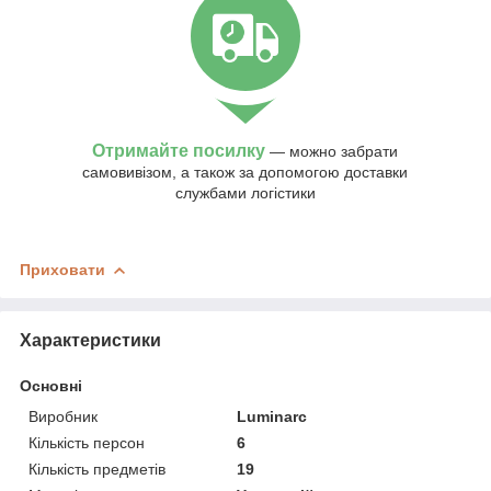
Отримайте посилку
— можно забрати
самовивізом, а також за допомогою доставки
службами логістики
Приховати
Характеристики
Основні
Виробник
Luminarc
Кількість персон
6
Кількість предметів
19