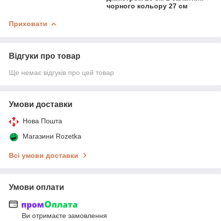
чорного кольору 27 см
Приховати
Відгуки про товар
Ще немає відгуків про цей товар
Умови доставки
Нова Пошта
Магазини Rozetka
Всі умови доставки
Умови оплати
Ви отримаєте замовлення