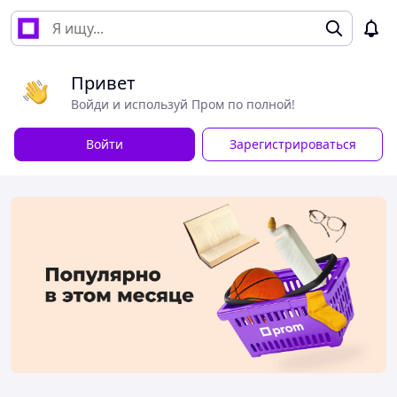
Привет
Войди и используй Пром по полной!
Войти
Зарегистрироваться