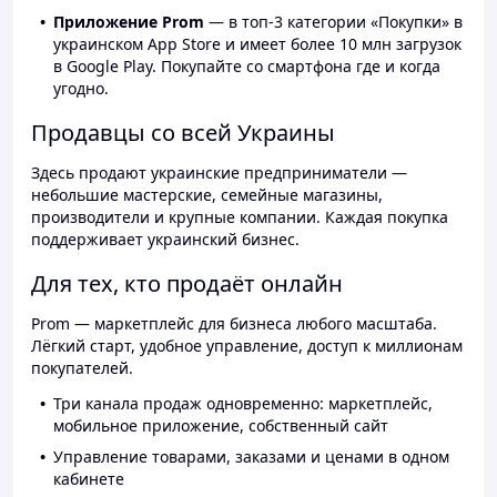
Приложение Prom
— в топ-3 категории «Покупки» в
украинском App Store и имеет более 10 млн загрузок
в Google Play. Покупайте со смартфона где и когда
угодно.
Продавцы со всей Украины
Здесь продают украинские предприниматели —
небольшие мастерские, семейные магазины,
производители и крупные компании. Каждая покупка
поддерживает украинский бизнес.
Для тех, кто продаёт онлайн
Prom — маркетплейс для бизнеса любого масштаба.
Лёгкий старт, удобное управление, доступ к миллионам
покупателей.
Три канала продаж одновременно: маркетплейс,
мобильное приложение, собственный сайт
Управление товарами, заказами и ценами в одном
кабинете