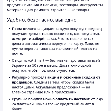
продукты питания и напитки, зоотовары, инструменты,
материалы для ремонта, строительные товары.
Удобно, безопасно, выгодно
Пром-оплата
защищает каждую покупку: продавец
получает деньги только после того, как покупатель
осмотрит и заберёт заказ. Что-то пошло не так —
деньги автоматически вернутся на карту. Плюс не
нужно переплачивать за наложенный платёж на
почте.
С подпиской Smart — бесплатная доставка по всей
Украине за 50 грн в месяц. Достаточно одной
покупки, чтобы подписка окупилась.
Регулярно проходят
акции и сезонные скидки от
продавцов.
Следим за тем, чтобы скидки были
настоящими. Актуальные предложения — на
главной странице или в приложении.
Крупные покупки можно
оплатить частями
: от 2 до
24 платежей. Нужен только кредитный лимит в
банке.