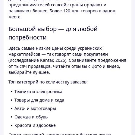
предпринимателей со всей страны продают и
развивают бизнес. Более 120 млн товаров в одном
месте.
Большой выбор — для любой
потребности
Здесь самые низкие цены среди украинских
маркетплейсов — так говорят сами покупатели
(исследование Kantar, 2025). Сравнивайте предложения
от тысяч продавцов, читайте отзывы с фото и видео,
выбирайте лучшее.
Топ категорий по количеству заказов:
Техника и электроника
Товары для дома и сада
Авто- и мототовары
Одежда и обувь
Красота и здоровье
Среди категорий, которые растут быстрее всего: