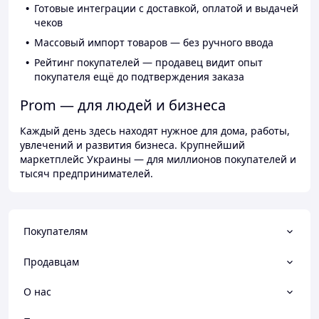
Готовые интеграции с доставкой, оплатой и выдачей
чеков
Массовый импорт товаров — без ручного ввода
Рейтинг покупателей — продавец видит опыт
покупателя ещё до подтверждения заказа
Prom — для людей и бизнеса
Каждый день здесь находят нужное для дома, работы,
увлечений и развития бизнеса. Крупнейший
маркетплейс Украины — для миллионов покупателей и
тысяч предпринимателей.
Покупателям
Продавцам
О нас