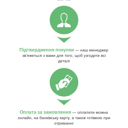
Підтвердження покупки
— наш менеджер
зв'яжеться з вами для того, щоб узгодити всі
деталі
Оплата за замовлення
— оплатити можна
онлайн, на банківську карту, а також готівкою при
отриманні