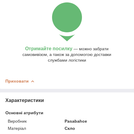
Отримайте посилку
— можно забрати
самовивізом, а також за допомогою доставки
службами логістики
Приховати
Характеристики
Основні атрибути
Виробник
Pasabahce
Матеріал
Скло