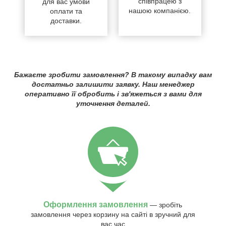
співпрацею з
для вас умови
нашою компанією.
оплати та
доставки.
Бажаєте зробити замовлення? В такому випадку вам
достатньо залишити заявку. Наш менеджер
оперативно її обробить і зв'яжеться з вами для
уточнення деталей.
Оформлення замовлення
— зробіть
замовлення через корзину на сайті в зручний для
вас час