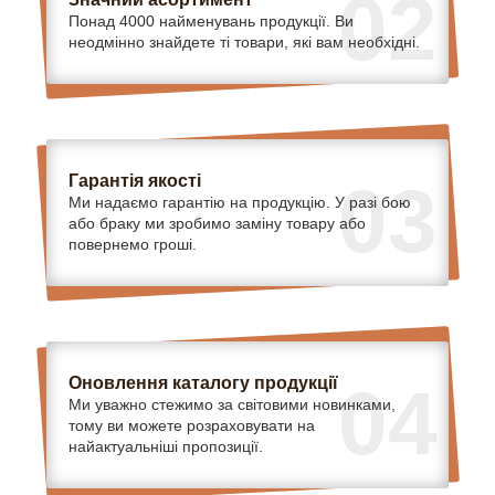
02
Понад 4000 найменувань продукції. Ви
неодмінно знайдете ті товари, які вам необхідні.
Гарантія якості
03
Ми надаємо гарантію на продукцію. У разі бою
або браку ми зробимо заміну товару або
повернемо гроші.
Оновлення каталогу продукції
04
Ми уважно стежимо за світовими новинками,
тому ви можете розраховувати на
найактуальніші пропозиції.