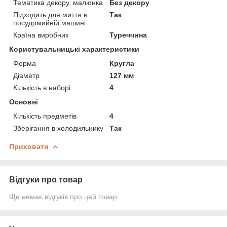
Тематика декору, малюнка
Без декору
Підходить для миття в
Так
посудомийній машині
Країна виробник
Туреччина
Користувальницькі характеристики
Форма
Кругла
Діаметр
127 мм
Кількість в наборі
4
Основні
Кількість предметів
4
Зберігання в холодильнику
Так
Приховати
Відгуки про товар
Ще немає відгуків про цей товар