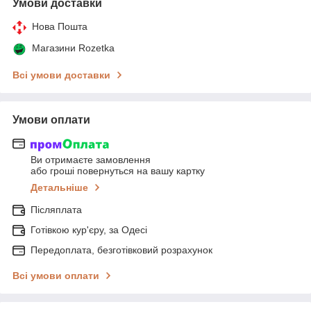
Умови доставки
Нова Пошта
Магазини Rozetka
Всі умови доставки
Умови оплати
Ви отримаєте замовлення
або гроші повернуться на вашу картку
Детальніше
Післяплата
Готівкою кур'єру, за Одесі
Передоплата, безготівковий розрахунок
Всі умови оплати