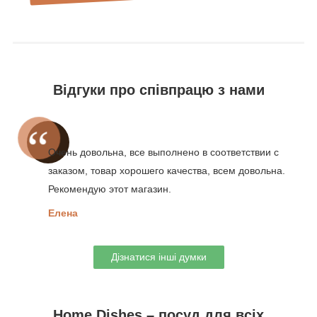
Відгуки про співпрацю з нами
Очень довольна, все выполнено в соответствии с
заказом, товар хорошего качества, всем довольна.
Рекомендую этот магазин.
Елена
Дізнатися інші думки
Home Dishes – посуд для всіх