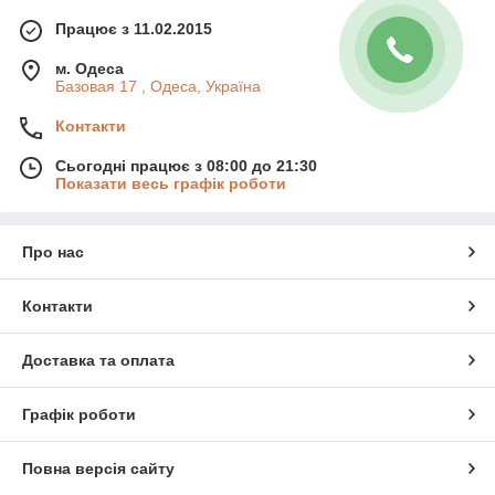
Працює з 11.02.2015
м. Одеса
Базовая 17 , Одеса, Україна
Контакти
Сьогодні працює з 08:00 до 21:30
Показати весь графік роботи
Про нас
Контакти
Доставка та оплата
Графік роботи
Повна версія сайту