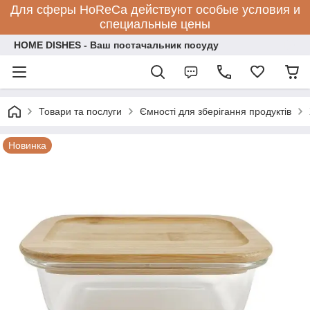
Для сферы HoReCa действуют особые условия и
специальные цены
HOME DISHES - Ваш постачальник посуду
Товари та послуги
Ємності для зберігання продуктів
Новинка