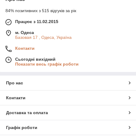
84% позитивних з 515 відгуків за рік
Працює з 11.02.2015
м. Одеса
Базовая 17 , Одеса, Україна
Контакти
Сьогодні вихідний
Показати весь графік роботи
Про нас
Контакти
Доставка та оплата
Графік роботи