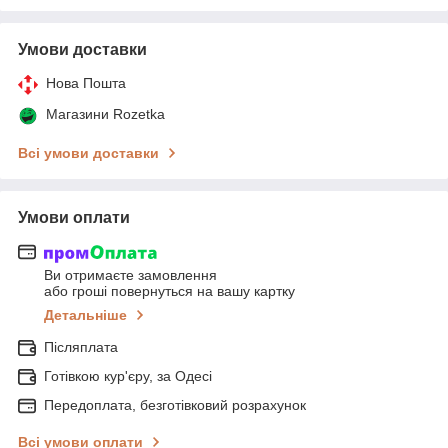
Умови доставки
Нова Пошта
Магазини Rozetka
Всі умови доставки
Умови оплати
Ви отримаєте замовлення
або гроші повернуться на вашу картку
Детальніше
Післяплата
Готівкою кур'єру, за Одесі
Передоплата, безготівковий розрахунок
Всі умови оплати