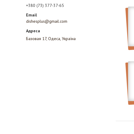
+380 (73) 377-37-65
dishesplus@gmail.com
Базовая 17, Одеса, Україна