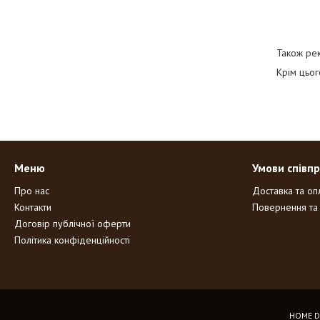
Також ре
Крім цьо
Меню
Умови співпр
Про нас
Доставка та оп
Контакти
Повернення та
Договір публічної оферти
Політика конфіденційності