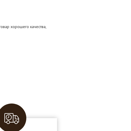
 товар хорошего качества,