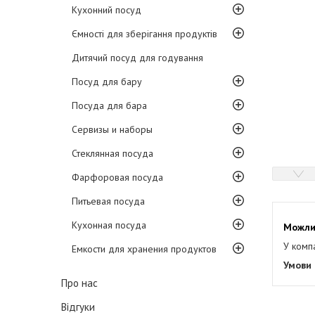
Кухонний посуд
Ємності для зберігання продуктів
Дитячий посуд для годування
Посуд для бару
Посуда для бара
Сервизы и наборы
Стеклянная посуда
Фарфоровая посуда
Питьевая посуда
Кухонная посуда
У комп
Емкости для хранения продуктов
Про нас
Відгуки