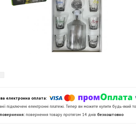
анії підключені електронні платежі. Тепер ви можете купити будь-який т
повернення товару протягом 14 днів
безкоштовно