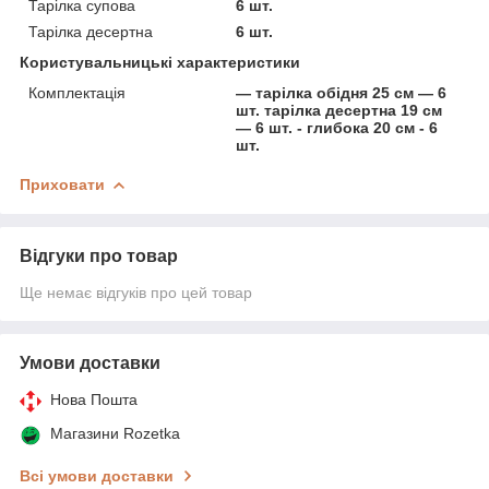
Тарілка супова
6 шт.
Тарілка десертна
6 шт.
Користувальницькі характеристики
Комплектація
— тарілка обідня 25 см — 6
шт. тарілка десертна 19 см
— 6 шт. - глибока 20 см - 6
шт.
Приховати
Відгуки про товар
Ще немає відгуків про цей товар
Умови доставки
Нова Пошта
Магазини Rozetka
Всі умови доставки