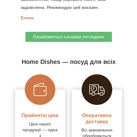
задоволена. Рекомендую цей магазин.
Елена
Ознайомитися з іншими поглядами
Home Dishes — посуд для всіх
Прийнятні ціни
Оперативна
доставка
Ціна нашої
продукції — одна
Всі замовлення
з
обробляються