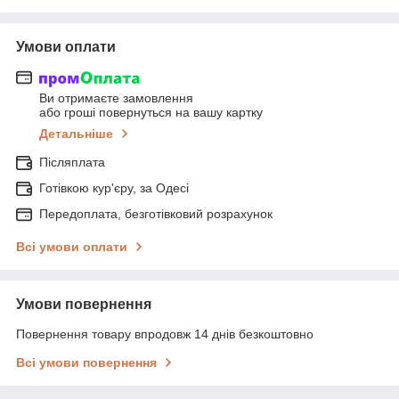
Умови оплати
Ви отримаєте замовлення
або гроші повернуться на вашу картку
Детальніше
Післяплата
Готівкою кур'єру, за Одесі
Передоплата, безготівковий розрахунок
Всі умови оплати
Умови повернення
Повернення товару впродовж 14 днів безкоштовно
Всі умови повернення