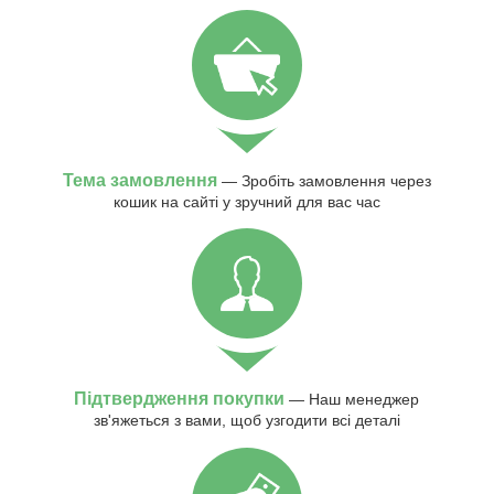
Тема замовлення
— Зробіть замовлення через
кошик на сайті у зручний для вас час
Підтвердження покупки
— Наш менеджер
зв'яжеться з вами, щоб узгодити всі деталі