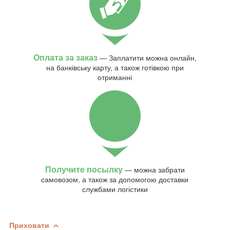
Оплата за заказ
— Заплатити можна онлайн,
на банківську карту, а також готівкою при
отриманні
Получите посылку
— можна забрати
самовозом, а також за допомогою доставки
службами логістики
Приховати