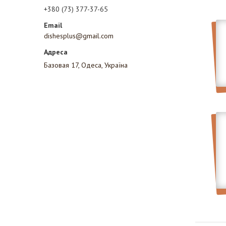
+380 (73) 377-37-65
dishesplus@gmail.com
Базовая 17, Одеса, Україна