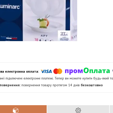
анії підключені електронні платежі. Тепер ви можете купити будь-який т
повернення товару протягом 14 днів
безкоштовно