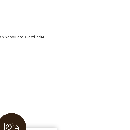
ар хорошого якості, всім