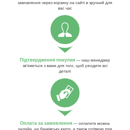
замовлення через корзину на сайті в зручний для
вас час
Підтвердження покупки
— наш менеджер
зв'яжеться з вами для того, щоб узгодити всі
деталі
Оплата за замовлення
— оплатити можна
онлайн, на банківську карту, а також готівкою при