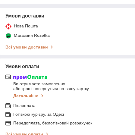
Умови доставки
Нова Пошта
Магазини Rozetka
Всі умови доставки
Умови оплати
Ви отримаєте замовлення
або гроші повернуться на вашу картку
Детальніше
Післяплата
Готівкою кур'єру, за Одесі
Передоплата, безготівковий розрахунок
Всі умови оплати