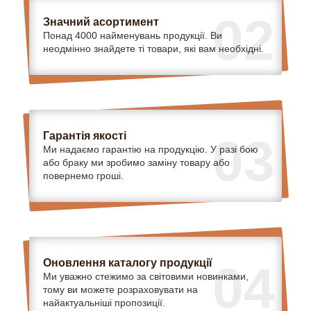
02
Значний асортимент
Понад 4000 найменувань продукції. Ви
неодмінно знайдете ті товари, які вам необхідні.
Гарантія якості
03
Ми надаємо гарантію на продукцію. У разі бою
або браку ми зробимо заміну товару або
повернемо гроші.
Оновлення каталогу продукції
04
Ми уважно стежимо за світовими новинками,
тому ви можете розраховувати на
найактуальніші пропозиції.