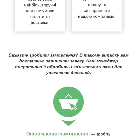
товару та
найбільш зручні
співпрацею з
для вас умови
нашою компанією.
оплати та
доставки.
Бажаєте зробити замовлення? В такому випадку вам
достатньо залишити заявку. Наш менеджер
оперативно її обробить і зв'яжеться з вами для
уточнення деталей.
Оформлення замовлення
— зробіть