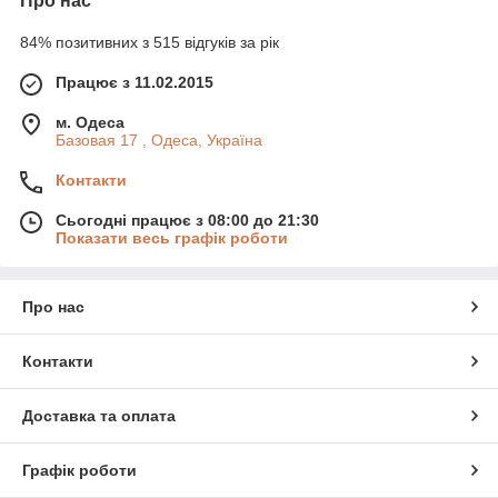
Про нас
84% позитивних з 515 відгуків за рік
Працює з 11.02.2015
м. Одеса
Базовая 17 , Одеса, Україна
Контакти
Сьогодні працює з 08:00 до 21:30
Показати весь графік роботи
Про нас
Контакти
Доставка та оплата
Графік роботи