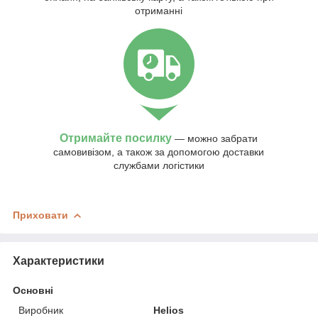
отриманні
Отримайте посилку
— можно забрати
самовивізом, а також за допомогою доставки
службами логістики
Приховати
Характеристики
Основні
Виробник
Helios