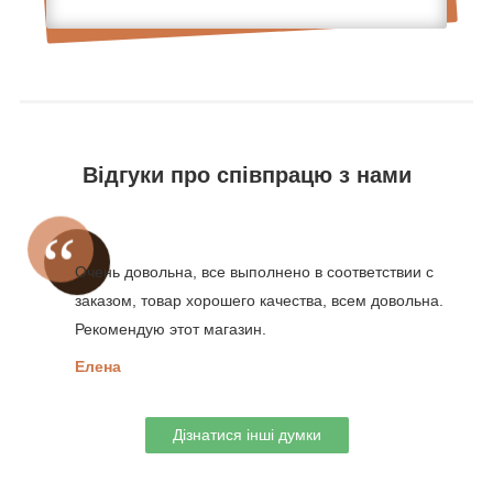
Відгуки про співпрацю з нами
Очень довольна, все выполнено в соответствии с
заказом, товар хорошего качества, всем довольна.
Рекомендую этот магазин.
Елена
Дізнатися інші думки