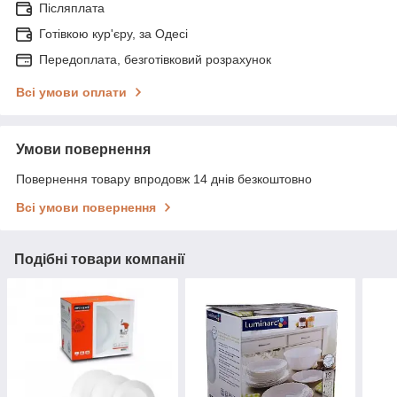
Післяплата
Готівкою кур'єру, за Одесі
Передоплата, безготівковий розрахунок
Всі умови оплати
Умови повернення
Повернення товару впродовж 14 днів безкоштовно
Всі умови повернення
Подібні товари компанії