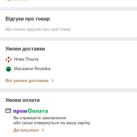
Відгуки про товар
Ще немає відгуків про цей товар
Умови доставки
Нова Пошта
Магазини Rozetka
Всі умови доставки
Умови оплати
Ви отримаєте замовлення
або гроші повернуться на вашу картку
Детальніше