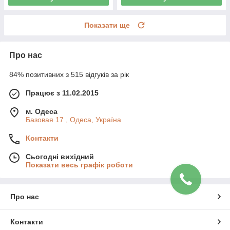
Показати ще
Про нас
84% позитивних з 515 відгуків за рік
Працює з 11.02.2015
м. Одеса
Базовая 17 , Одеса, Україна
Контакти
Сьогодні вихідний
Показати весь графік роботи
Про нас
Контакти