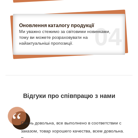
Оновлення каталогу продукції
04
Ми уважно стежимо за світовими новинками,
тому ви можете розраховувати на
найактуальніші пропозиції.
Відгуки про співпрацю з нами
Очень довольна, все выполнено в соответствии с
заказом, товар хорошего качества, всем довольна.