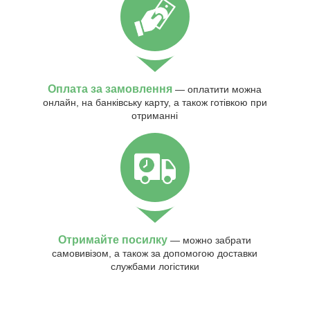
Оплата за замовлення
— оплатити можна
онлайн, на банківську карту, а також готівкою при
отриманні
Отримайте посилку
— можно забрати
самовивізом, а також за допомогою доставки
службами логістики