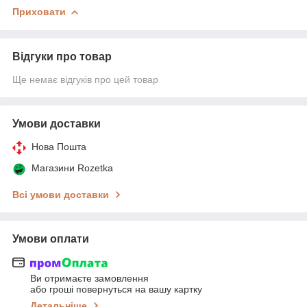
Приховати
Відгуки про товар
Ще немає відгуків про цей товар
Умови доставки
Нова Пошта
Магазини Rozetka
Всі умови доставки
Умови оплати
Ви отримаєте замовлення
або гроші повернуться на вашу картку
Детальніше