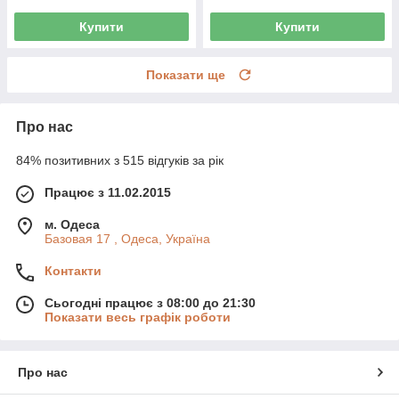
Купити
Купити
Показати ще
Про нас
84% позитивних з 515 відгуків за рік
Працює з 11.02.2015
м. Одеса
Базовая 17 , Одеса, Україна
Контакти
Сьогодні працює з 08:00 до 21:30
Показати весь графік роботи
Про нас