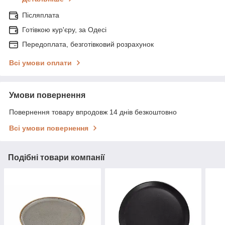
Післяплата
Готівкою кур'єру, за Одесі
Передоплата, безготівковий розрахунок
Всі умови оплати
Умови повернення
Повернення товару впродовж 14 днів безкоштовно
Всі умови повернення
Подібні товари компанії