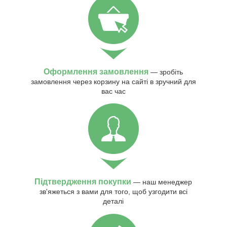
Оформлення замовлення
— зробіть
замовлення через корзину на сайті в зручний для
вас час
Підтвердження покупки
— наш менеджер
зв'яжеться з вами для того, щоб узгодити всі
деталі