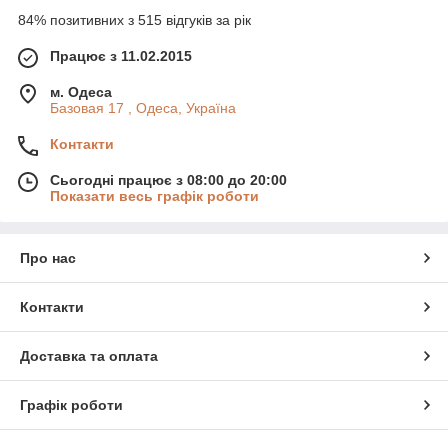
84% позитивних з 515 відгуків за рік
Працює з 11.02.2015
м. Одеса
Базовая 17 , Одеса, Україна
Контакти
Сьогодні працює з 08:00 до 20:00
Показати весь графік роботи
Про нас
Контакти
Доставка та оплата
Графік роботи