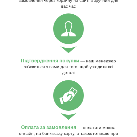
замовлення через корзину на сайті в зручний для
вас час
Підтвердження покупки
— наш менеджер
зв'яжеться з вами для того, щоб узгодити всі
деталі
Оплата за замовлення
— оплатити можна
онлайн, на банківську карту, а також готівкою при