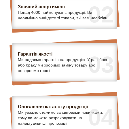
02
Значний асортимент
Понад 4000 найменувань продукції. Ви
неодмінно знайдете ті товари, які вам необхідні.
Гарантія якості
03
Ми надаємо гарантію на продукцію. У разі бою
або браку ми зробимо заміну товару або
повернемо гроші.
Оновлення каталогу продукції
04
Ми уважно стежимо за світовими новинками,
тому ви можете розраховувати на
найактуальніші пропозиції.