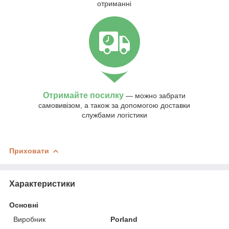
отриманні
Отримайте посилку
— можно забрати
самовивізом, а також за допомогою доставки
службами логістики
Приховати
Характеристики
Основні
Виробник
Porland