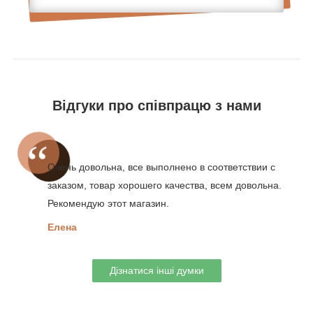
Відгуки про співпрацю з нами
Очень довольна, все выполнено в соответствии с
заказом, товар хорошего качества, всем довольна.
Рекомендую этот магазин.
Елена
Дізнатися інші думки