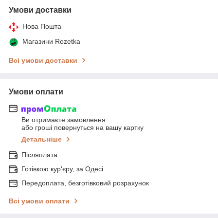
Умови доставки
Нова Пошта
Магазини Rozetka
Всі умови доставки
Умови оплати
Ви отримаєте замовлення
або гроші повернуться на вашу картку
Детальніше
Післяплата
Готівкою кур'єру, за Одесі
Передоплата, безготівковий розрахунок
Всі умови оплати