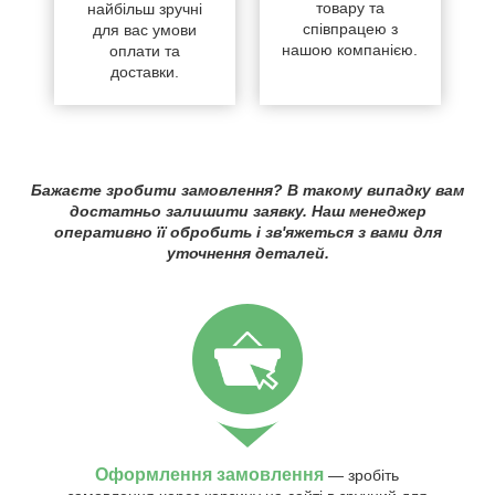
товару та
найбільш зручні
співпрацею з
для вас умови
нашою компанією.
оплати та
доставки.
Бажаєте зробити замовлення? В такому випадку вам
достатньо залишити заявку. Наш менеджер
оперативно її обробить і зв'яжеться з вами для
уточнення деталей.
Оформлення замовлення
— зробіть