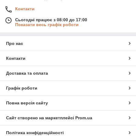
Контакти
Сьогодні працює з 08:00 до 17:00
Показати весь графік роботи
Про нас
Контакти
Доставка та оплата
Графік роботи
Повна версія сайту
Сайт створено на маркетплейсі
Prom.ua
Політика конфіденційності