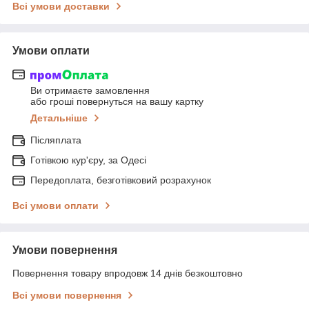
Всі умови доставки
Умови оплати
Ви отримаєте замовлення
або гроші повернуться на вашу картку
Детальніше
Післяплата
Готівкою кур'єру, за Одесі
Передоплата, безготівковий розрахунок
Всі умови оплати
Умови повернення
Повернення товару впродовж 14 днів безкоштовно
Всі умови повернення