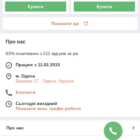
Купити
Купити
Показати ще
Про нас
83% позитивних з 511 відгуків за рік
Працює з 11.02.2015
м. Одеса
Базовая 17 , Одеса, Україна
Контакти
Сьогодні вихідний
Показати весь графік роботи
Про нас