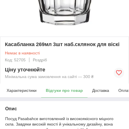
Касабланка 269мл 3шт наб.склянок для віскі
Немає в наявності
Код: 52705
Роздріб
Ціну уточнюйте
Мінімальна сума замовлення на сайті — 300 ₴
Характеристики
Відгуки про товар
Доставка
Опла
Опис
Посуд Pasabahce виготовлений із високоякісного міцного
скла. Завдяки високій якості й унікальному дизайну, вона