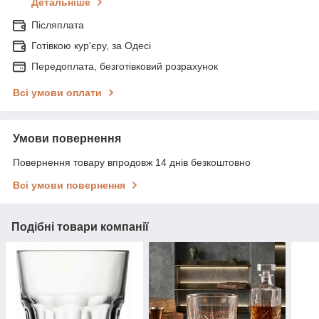
Детальніше
Післяплата
Готівкою кур'єру, за Одесі
Передоплата, безготівковий розрахунок
Всі умови оплати
Умови повернення
Повернення товару впродовж 14 днів безкоштовно
Всі умови повернення
Подібні товари компанії