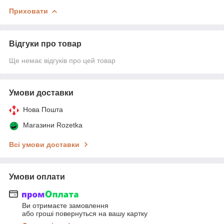
Приховати
Відгуки про товар
Ще немає відгуків про цей товар
Умови доставки
Нова Пошта
Магазини Rozetka
Всі умови доставки
Умови оплати
Ви отримаєте замовлення
або гроші повернуться на вашу картку